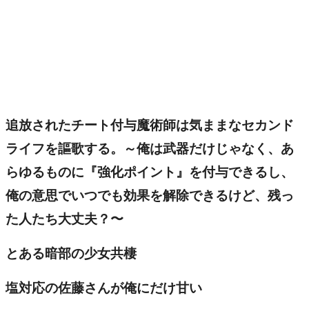
追放されたチート付与魔術師は気ままなセカンド
ライフを謳歌する。～俺は武器だけじゃなく、あ
らゆるものに『強化ポイント』を付与できるし、
俺の意思でいつでも効果を解除できるけど、残っ
た人たち大丈夫？〜
とある暗部の少女共棲
塩対応の佐藤さんが俺にだけ甘い