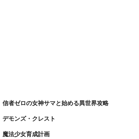
信者ゼロの女神サマと始める異世界攻略
デモンズ・クレスト
魔法少女育成計画