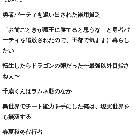
勇者パーティを追い出された器用貧乏
「お前ごときが魔王に勝てると思うな」と勇者パ
ーティを追放されたので、王都で気ままに暮らし
たい
転生したらドラゴンの卵だった〜最強以外目指さ
ねぇ〜
千歳くんはラムネ瓶のなか
異世界でチート能力を手にした俺は、現実世界を
も無双する
春夏秋冬代行者