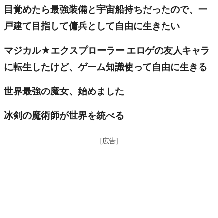
目覚めたら最強装備と宇宙船持ちだったので、一
戸建て目指して傭兵として自由に生きたい
マジカル★エクスプローラー エロゲの友人キャラ
に転生したけど、ゲーム知識使って自由に生きる
世界最強の魔女、始めました
冰剣の魔術師が世界を統べる
[広告]