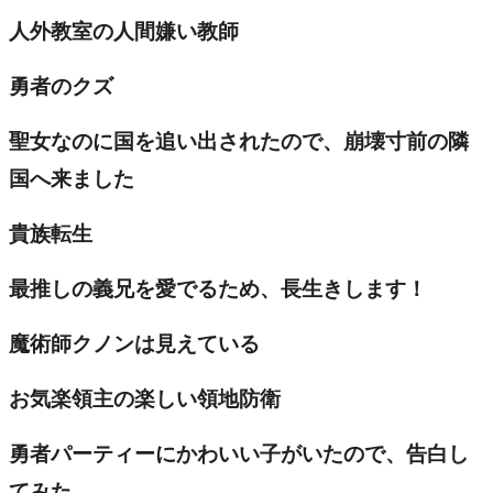
人外教室の人間嫌い教師
勇者のクズ
聖女なのに国を追い出されたので、崩壊寸前の隣
国へ来ました
貴族転生
最推しの義兄を愛でるため、長生きします！
魔術師クノンは見えている
お気楽領主の楽しい領地防衛
勇者パーティーにかわいい子がいたので、告白し
てみた。