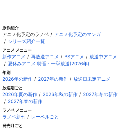
原作紹介
アニメ化予定のラノベ
アニメ化予定のマンガ
シリーズ紹介一覧
アニメ メニュー
新作アニメ
再放送アニメ
BSアニメ
放送中アニメ
夏休みアニメ 特番・一挙放送(2026年)
年別
2026年の新作
2027年の新作
放送日未定アニメ
放送期ごと
2026年夏の新作
2026年秋の新作
2027年冬の新作
2027年春の新作
ラノベ メニュー
ラノベ新刊
レーベルごと
発売月ごと