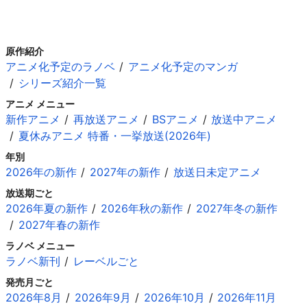
原作紹介
アニメ化予定のラノベ
アニメ化予定のマンガ
シリーズ紹介一覧
アニメ メニュー
新作アニメ
再放送アニメ
BSアニメ
放送中アニメ
夏休みアニメ 特番・一挙放送(2026年)
年別
2026年の新作
2027年の新作
放送日未定アニメ
放送期ごと
2026年夏の新作
2026年秋の新作
2027年冬の新作
2027年春の新作
ラノベ メニュー
ラノベ新刊
レーベルごと
発売月ごと
2026年8月
2026年9月
2026年10月
2026年11月