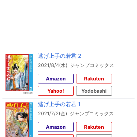
逃げ上手の若君 2
2021/8/4(水)
ジャンプコミックス
Amazon
Rakuten
Yahoo!
Yodobashi
逃げ上手の若君 1
2021/7/2(金)
ジャンプコミックス
Amazon
Rakuten