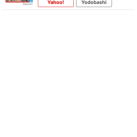
Yahoo!
Yodobashi