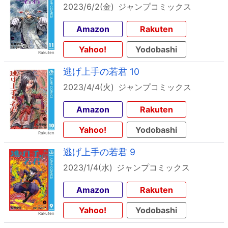
2023/6/2(金)
ジャンプコミックス
Amazon
Rakuten
Yahoo!
Yodobashi
逃げ上手の若君 10
2023/4/4(火)
ジャンプコミックス
Amazon
Rakuten
Yahoo!
Yodobashi
逃げ上手の若君 9
2023/1/4(水)
ジャンプコミックス
Amazon
Rakuten
Yahoo!
Yodobashi