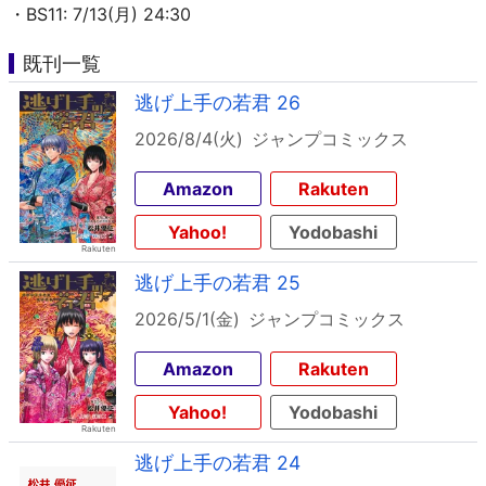
・BS11: 7/13(月) 24:30
既刊一覧
逃げ上手の若君 26
2026/8/4(火)
ジャンプコミックス
Amazon
Rakuten
Yahoo!
Yodobashi
逃げ上手の若君 25
2026/5/1(金)
ジャンプコミックス
Amazon
Rakuten
Yahoo!
Yodobashi
逃げ上手の若君 24