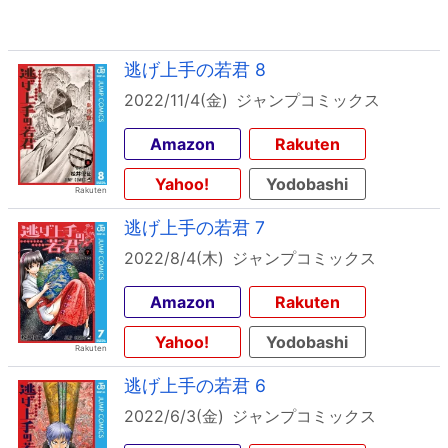
逃げ上手の若君 8
2022/11/4(金)
ジャンプコミックス
Amazon
Rakuten
Yahoo!
Yodobashi
逃げ上手の若君 7
2022/8/4(木)
ジャンプコミックス
Amazon
Rakuten
Yahoo!
Yodobashi
逃げ上手の若君 6
2022/6/3(金)
ジャンプコミックス