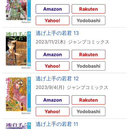
Amazon
Rakuten
Yahoo!
Yodobashi
逃げ上手の若君 13
2023/11/2(木)
ジャンプコミックス
Amazon
Rakuten
Yahoo!
Yodobashi
逃げ上手の若君 12
2023/9/4(月)
ジャンプコミックス
Amazon
Rakuten
Yahoo!
Yodobashi
逃げ上手の若君 11