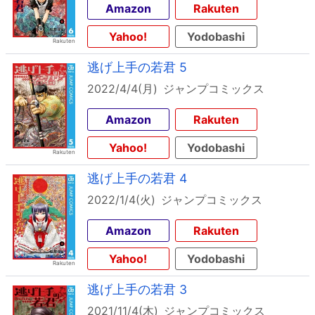
Amazon
Rakuten
Yahoo!
Yodobashi
逃げ上手の若君 5
2022/4/4(月)
ジャンプコミックス
Amazon
Rakuten
Yahoo!
Yodobashi
逃げ上手の若君 4
2022/1/4(火)
ジャンプコミックス
Amazon
Rakuten
Yahoo!
Yodobashi
逃げ上手の若君 3
2021/11/4(木)
ジャンプコミックス