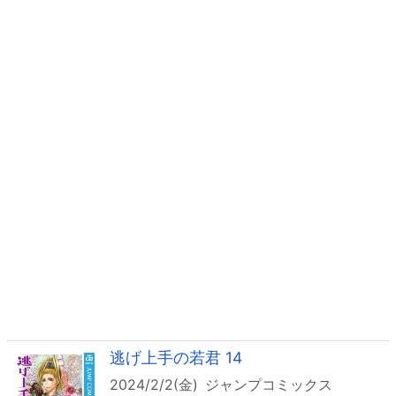
逃げ上手の若君 14
2024/2/2(金)
ジャンプコミックス