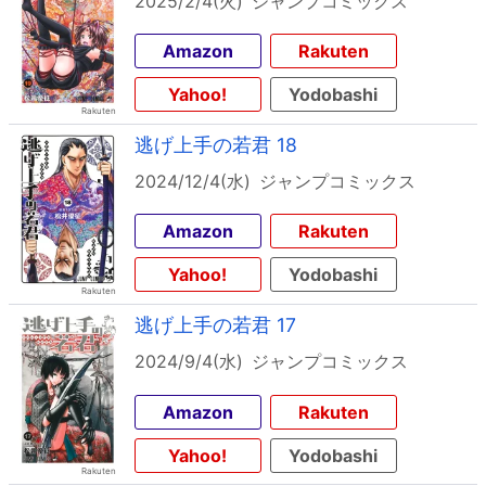
2025/2/4(火)
ジャンプコミックス
Amazon
Rakuten
Yahoo!
Yodobashi
逃げ上手の若君 18
2024/12/4(水)
ジャンプコミックス
Amazon
Rakuten
Yahoo!
Yodobashi
逃げ上手の若君 17
2024/9/4(水)
ジャンプコミックス
Amazon
Rakuten
Yahoo!
Yodobashi