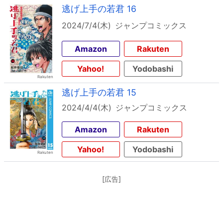
逃げ上手の若君 16
2024/7/4(木)
ジャンプコミックス
Amazon
Rakuten
Yahoo!
Yodobashi
逃げ上手の若君 15
2024/4/4(木)
ジャンプコミックス
Amazon
Rakuten
Yahoo!
Yodobashi
[広告]