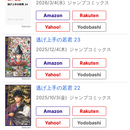
2026/3/4(水)
ジャンプコミックス
Amazon
Rakuten
Yahoo!
Yodobashi
逃げ上手の若君 23
2025/12/4(木)
ジャンプコミックス
Amazon
Rakuten
Yahoo!
Yodobashi
逃げ上手の若君 22
2025/10/3(金)
ジャンプコミックス
Amazon
Rakuten
Yahoo!
Yodobashi