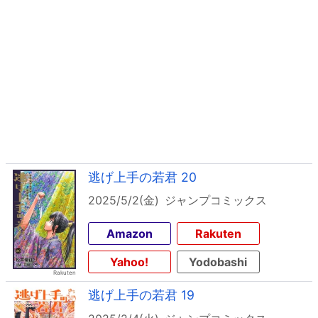
逃げ上手の若君 20
2025/5/2(金)
ジャンプコミックス
Amazon
Rakuten
Yahoo!
Yodobashi
逃げ上手の若君 19