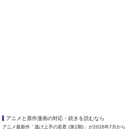
アニメと原作漫画の対応・続きを読むなら
アニメ最新作「逃げ上手の若君 (第2期)」が2026年7月から