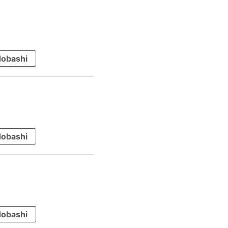
obashi
obashi
obashi