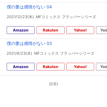
僕の妻は感情がない 04
2021/12/23(木)
MFコミックス フラッパーシリーズ
Amazon
Rakuten
Yahoo!
Yod
僕の妻は感情がない 03
2021/6/23(水)
MFコミックス フラッパーシリーズ
Amazon
Rakuten
Yahoo!
Yod
[広告]