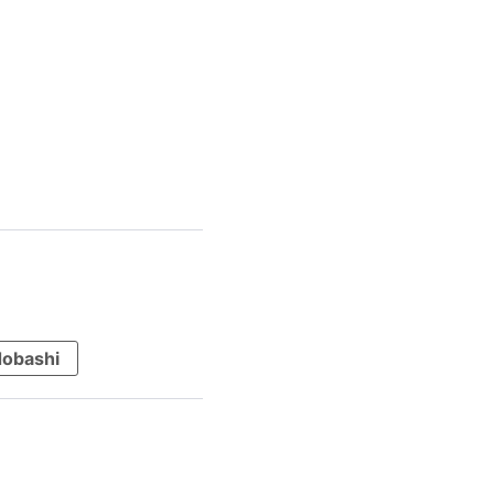
obashi