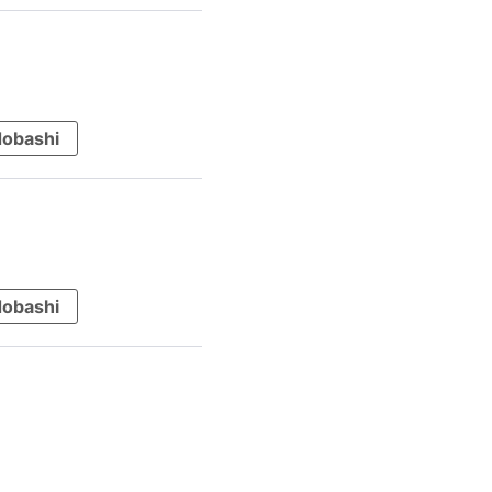
obashi
obashi