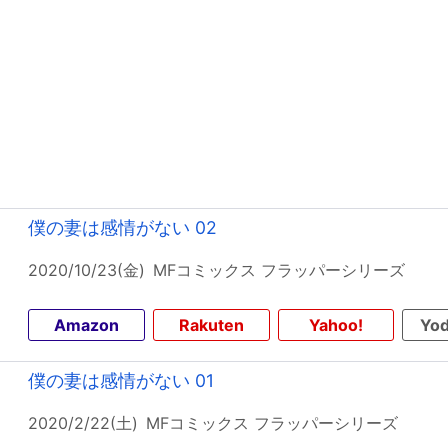
僕の妻は感情がない 02
2020/10/23(金)
MFコミックス フラッパーシリーズ
Amazon
Rakuten
Yahoo!
Yod
僕の妻は感情がない 01
2020/2/22(土)
MFコミックス フラッパーシリーズ