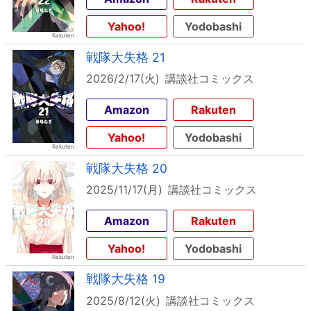
Yahoo!
Yodobashi
戦隊大失格 21
2026/2/17(火)
講談社コミックス
Amazon
Rakuten
Yahoo!
Yodobashi
戦隊大失格 20
2025/11/17(月)
講談社コミックス
Amazon
Rakuten
Yahoo!
Yodobashi
戦隊大失格 19
2025/8/12(火)
講談社コミックス