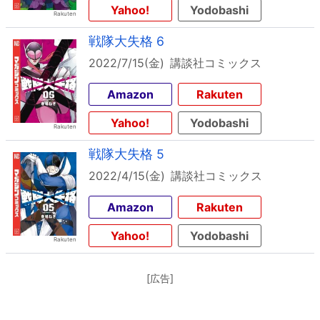
Yahoo!
Yodobashi
戦隊大失格 6
2022/7/15(金)
講談社コミックス
Amazon
Rakuten
Yahoo!
Yodobashi
戦隊大失格 5
2022/4/15(金)
講談社コミックス
Amazon
Rakuten
Yahoo!
Yodobashi
[広告]