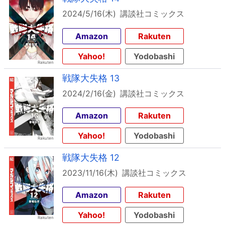
2024/5/16(木)
講談社コミックス
Amazon
Rakuten
Yahoo!
Yodobashi
戦隊大失格 13
2024/2/16(金)
講談社コミックス
Amazon
Rakuten
Yahoo!
Yodobashi
戦隊大失格 12
2023/11/16(木)
講談社コミックス
Amazon
Rakuten
Yahoo!
Yodobashi