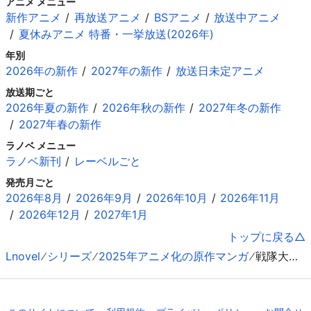
アニメ メニュー
新作アニメ
再放送アニメ
BSアニメ
放送中アニメ
夏休みアニメ 特番・一挙放送(2026年)
年別
2026年の新作
2027年の新作
放送日未定アニメ
放送期ごと
2026年夏の新作
2026年秋の新作
2027年冬の新作
2027年春の新作
ラノベ メニュー
ラノベ新刊
レーベルごと
発売月ごと
2026年8月
2026年9月
2026年10月
2026年11月
2026年12月
2027年1月
トップに戻る
Lnovel
シリーズ
2025年アニメ化の原作マンガ
戦隊大失格