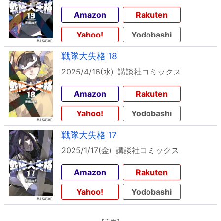
Amazon
Rakuten
Yahoo!
Yodobashi
戦隊大失格 18
2025/4/16(水)
講談社コミックス
Amazon
Rakuten
Yahoo!
Yodobashi
戦隊大失格 17
2025/1/17(金)
講談社コミックス
Amazon
Rakuten
Yahoo!
Yodobashi