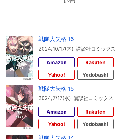
[広告]
戦隊大失格 16
2024/10/17(木)
講談社コミックス
Amazon
Rakuten
Yahoo!
Yodobashi
戦隊大失格 15
2024/7/17(水)
講談社コミックス
Amazon
Rakuten
Yahoo!
Yodobashi
戦隊大失格 14