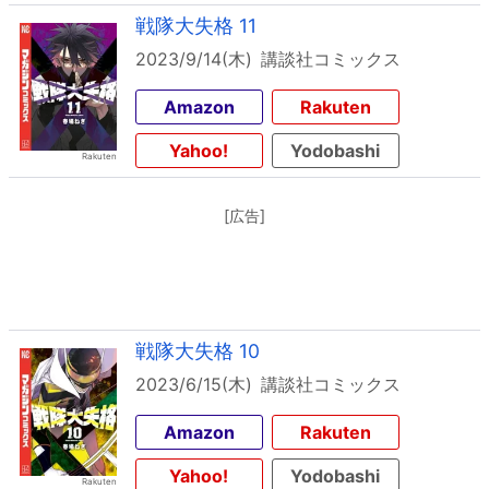
戦隊大失格 11
2023/9/14(木)
講談社コミックス
Amazon
Rakuten
Yahoo!
Yodobashi
[広告]
戦隊大失格 10
2023/6/15(木)
講談社コミックス
Amazon
Rakuten
Yahoo!
Yodobashi