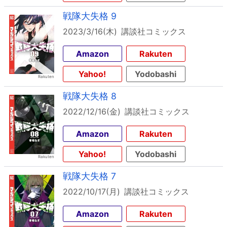
戦隊大失格 9
2023/3/16(木)
講談社コミックス
Amazon
Rakuten
Yahoo!
Yodobashi
戦隊大失格 8
2022/12/16(金)
講談社コミックス
Amazon
Rakuten
Yahoo!
Yodobashi
戦隊大失格 7
2022/10/17(月)
講談社コミックス
Amazon
Rakuten