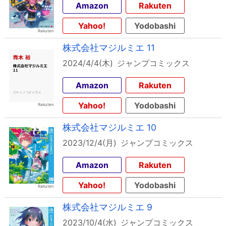
Amazon
Rakuten
Yahoo!
Yodobashi
株式会社マジルミエ 11
2024/4/4(木)
ジャンプコミックス
Amazon
Rakuten
Yahoo!
Yodobashi
株式会社マジルミエ 10
2023/12/4(月)
ジャンプコミックス
Amazon
Rakuten
Yahoo!
Yodobashi
株式会社マジルミエ 9
2023/10/4(水)
ジャンプコミックス