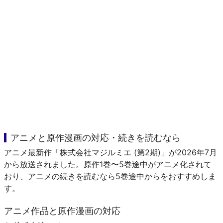
アニメと原作漫画の対応・続きを読むなら
アニメ最新作「株式会社マジルミエ (第2期)」が2026年7月
から放送されました。原作1巻〜5巻途中がアニメ化されて
おり、アニメの続きを読むなら5巻途中からをおすすめしま
す。
アニメ作品と原作漫画の対応