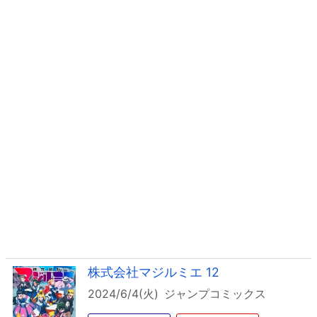
株式会社マジルミエ 12
2024/6/4(火)
ジャンプコミックス