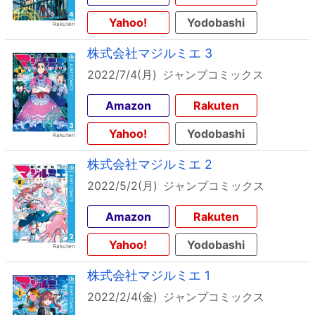
Yahoo!
Yodobashi
株式会社マジルミエ 3
2022/7/4(月)
ジャンプコミックス
Amazon
Rakuten
Yahoo!
Yodobashi
株式会社マジルミエ 2
2022/5/2(月)
ジャンプコミックス
Amazon
Rakuten
Yahoo!
Yodobashi
株式会社マジルミエ 1
2022/2/4(金)
ジャンプコミックス