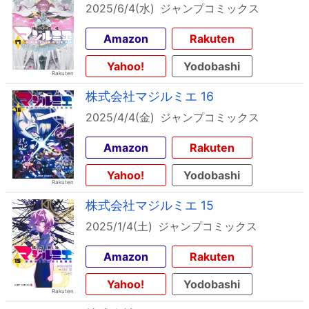
2025/6/4(水)
ジャンプコミックス
Amazon
Rakuten
Yahoo!
Yodobashi
株式会社マジルミエ 16
2025/4/4(金)
ジャンプコミックス
Amazon
Rakuten
Yahoo!
Yodobashi
株式会社マジルミエ 15
2025/1/4(土)
ジャンプコミックス
Amazon
Rakuten
Yahoo!
Yodobashi