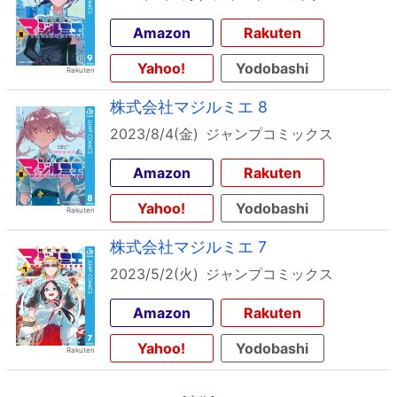
Amazon
Rakuten
Yahoo!
Yodobashi
株式会社マジルミエ 8
2023/8/4(金)
ジャンプコミックス
Amazon
Rakuten
Yahoo!
Yodobashi
株式会社マジルミエ 7
2023/5/2(火)
ジャンプコミックス
Amazon
Rakuten
Yahoo!
Yodobashi