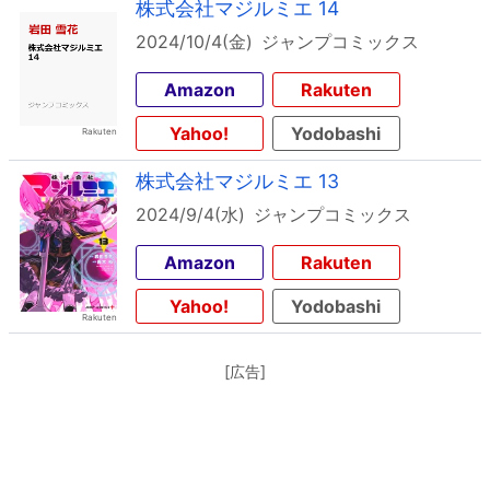
株式会社マジルミエ 14
2024/10/4(金)
ジャンプコミックス
Amazon
Rakuten
Yahoo!
Yodobashi
株式会社マジルミエ 13
2024/9/4(水)
ジャンプコミックス
Amazon
Rakuten
Yahoo!
Yodobashi
[広告]