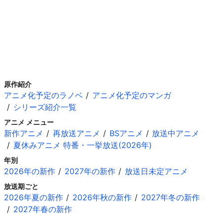
原作紹介
アニメ化予定のラノベ
アニメ化予定のマンガ
シリーズ紹介一覧
アニメ メニュー
新作アニメ
再放送アニメ
BSアニメ
放送中アニメ
夏休みアニメ 特番・一挙放送(2026年)
年別
2026年の新作
2027年の新作
放送日未定アニメ
放送期ごと
2026年夏の新作
2026年秋の新作
2027年冬の新作
2027年春の新作