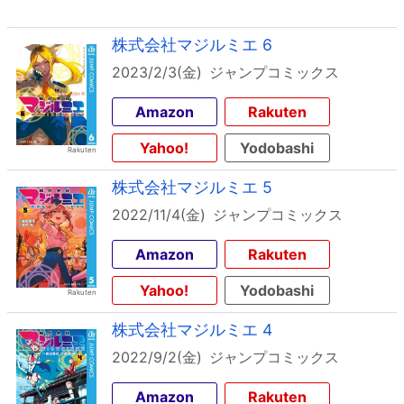
株式会社マジルミエ 6
2023/2/3(金)
ジャンプコミックス
Amazon
Rakuten
Yahoo!
Yodobashi
株式会社マジルミエ 5
2022/11/4(金)
ジャンプコミックス
Amazon
Rakuten
Yahoo!
Yodobashi
株式会社マジルミエ 4
2022/9/2(金)
ジャンプコミックス
Amazon
Rakuten