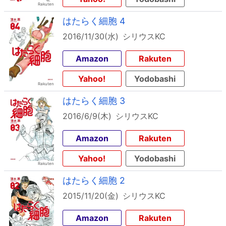
はたらく細胞 4
2016/11/30(水)
シリウスKC
Amazon
Rakuten
Yahoo!
Yodobashi
はたらく細胞 3
2016/6/9(木)
シリウスKC
Amazon
Rakuten
Yahoo!
Yodobashi
はたらく細胞 2
2015/11/20(金)
シリウスKC
Amazon
Rakuten