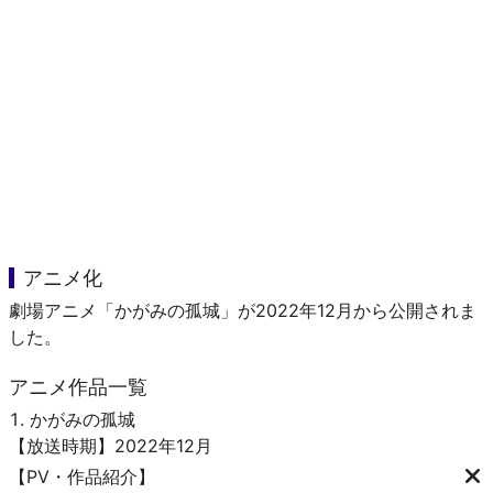
アニメ化
劇場アニメ「かがみの孤城」が2022年12月から公開されま
した。
アニメ作品一覧
かがみの孤城
【放送時期】2022年12月
【PV・作品紹介】