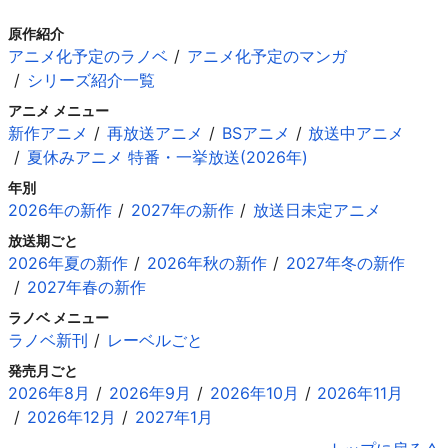
原作紹介
アニメ化予定のラノベ
アニメ化予定のマンガ
シリーズ紹介一覧
アニメ メニュー
新作アニメ
再放送アニメ
BSアニメ
放送中アニメ
夏休みアニメ 特番・一挙放送(2026年)
年別
2026年の新作
2027年の新作
放送日未定アニメ
放送期ごと
2026年夏の新作
2026年秋の新作
2027年冬の新作
2027年春の新作
ラノベ メニュー
ラノベ新刊
レーベルごと
発売月ごと
2026年8月
2026年9月
2026年10月
2026年11月
2026年12月
2027年1月