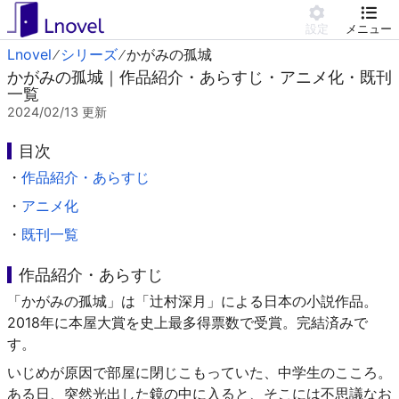
設定
メニュー
Lnovel
シリーズ
かがみの孤城
かがみの孤城｜作品紹介・あらすじ・アニメ化・既刊
一覧
2024/02/13
更新
目次
・
作品紹介・あらすじ
・
アニメ化
・
既刊一覧
作品紹介・あらすじ
「かがみの孤城」は「辻村深月」による日本の小説作品。
2018年に本屋大賞を史上最多得票数で受賞。完結済みで
す。
いじめが原因で部屋に閉じこもっていた、中学生のこころ。
ある日、突然光出した鏡の中に入ると、そこには不思議なお