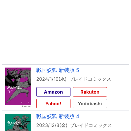
戦国妖狐 新装版 5
2024/1/10(水)
ブレイドコミックス
Amazon
Rakuten
Yahoo!
Yodobashi
戦国妖狐 新装版 4
2023/12/8(金)
ブレイドコミックス