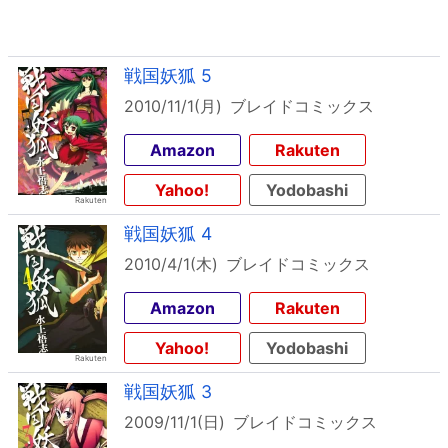
戦国妖狐 5
2010/11/1(月)
ブレイドコミックス
Amazon
Rakuten
Yahoo!
Yodobashi
戦国妖狐 4
2010/4/1(木)
ブレイドコミックス
Amazon
Rakuten
Yahoo!
Yodobashi
戦国妖狐 3
2009/11/1(日)
ブレイドコミックス