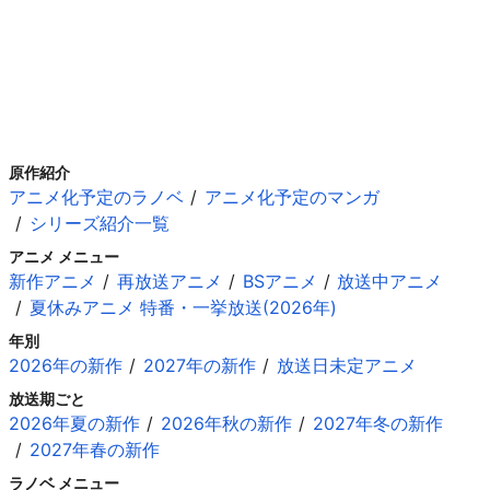
原作紹介
アニメ化予定のラノベ
アニメ化予定のマンガ
シリーズ紹介一覧
アニメ メニュー
新作アニメ
再放送アニメ
BSアニメ
放送中アニメ
夏休みアニメ 特番・一挙放送(2026年)
年別
2026年の新作
2027年の新作
放送日未定アニメ
放送期ごと
2026年夏の新作
2026年秋の新作
2027年冬の新作
2027年春の新作
ラノベ メニュー