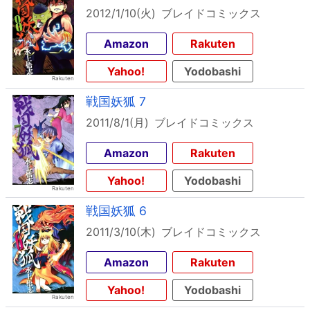
2012/1/10(火)
ブレイドコミックス
Amazon
Rakuten
Yahoo!
Yodobashi
戦国妖狐 7
2011/8/1(月)
ブレイドコミックス
Amazon
Rakuten
Yahoo!
Yodobashi
戦国妖狐 6
2011/3/10(木)
ブレイドコミックス
Amazon
Rakuten
Yahoo!
Yodobashi