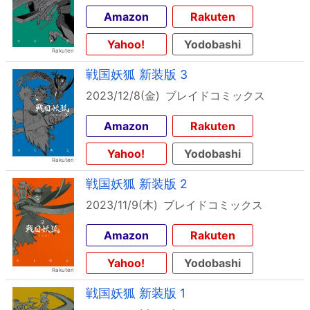
Amazon
Rakuten
Yahoo!
Yodobashi
戦国妖狐 新装版 3
2023/12/8(金)
ブレイドコミックス
Amazon
Rakuten
Yahoo!
Yodobashi
戦国妖狐 新装版 2
2023/11/9(木)
ブレイドコミックス
Amazon
Rakuten
Yahoo!
Yodobashi
戦国妖狐 新装版 1