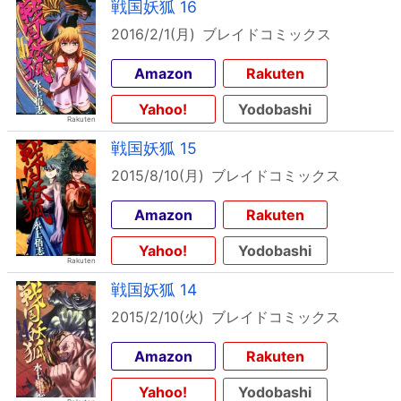
戦国妖狐 16
2016/2/1(月)
ブレイドコミックス
Amazon
Rakuten
Yahoo!
Yodobashi
戦国妖狐 15
2015/8/10(月)
ブレイドコミックス
Amazon
Rakuten
Yahoo!
Yodobashi
戦国妖狐 14
2015/2/10(火)
ブレイドコミックス
Amazon
Rakuten
Yahoo!
Yodobashi