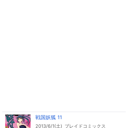
戦国妖狐 11
2013/6/1(土)
ブレイドコミックス