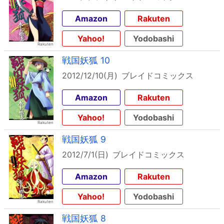
Amazon
Rakuten
Yahoo!
Yodobashi
戦国妖狐 10
2012/12/10(月)
ブレイドコミックス
Amazon
Rakuten
Yahoo!
Yodobashi
戦国妖狐 9
2012/7/1(日)
ブレイドコミックス
Amazon
Rakuten
Yahoo!
Yodobashi
戦国妖狐 8