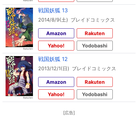
戦国妖狐 13
2014/8/9(土)
ブレイドコミックス
Amazon
Rakuten
Yahoo!
Yodobashi
戦国妖狐 12
2013/12/1(日)
ブレイドコミックス
Amazon
Rakuten
Yahoo!
Yodobashi
[広告]