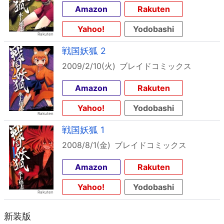
Amazon
Rakuten
Yahoo!
Yodobashi
戦国妖狐 2
2009/2/10(火)
ブレイドコミックス
Amazon
Rakuten
Yahoo!
Yodobashi
戦国妖狐 1
2008/8/1(金)
ブレイドコミックス
Amazon
Rakuten
Yahoo!
Yodobashi
新装版