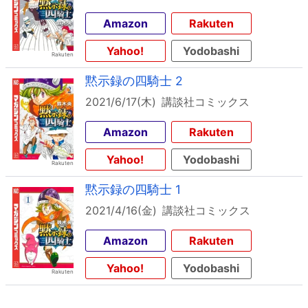
Amazon
Rakuten
Yahoo!
Yodobashi
黙示録の四騎士 2
2021/6/17(木)
講談社コミックス
Amazon
Rakuten
Yahoo!
Yodobashi
黙示録の四騎士 1
2021/4/16(金)
講談社コミックス
Amazon
Rakuten
Yahoo!
Yodobashi