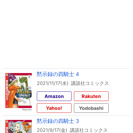
黙示録の四騎士 4
2021/11/17(水)
講談社コミックス
Amazon
Rakuten
Yahoo!
Yodobashi
黙示録の四騎士 3
2021/9/17(金)
講談社コミックス