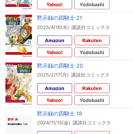
Yahoo!
Yodobashi
黙示録の四騎士 21
2025/4/16(水)
講談社コミックス
Amazon
Rakuten
Yahoo!
Yodobashi
黙示録の四騎士 20
2025/2/17(月)
講談社コミックス
Amazon
Rakuten
Yahoo!
Yodobashi
黙示録の四騎士 19
2024/11/15(金)
講談社コミックス