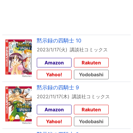
黙示録の四騎士 10
2023/1/17(火)
講談社コミックス
Amazon
Rakuten
Yahoo!
Yodobashi
黙示録の四騎士 9
2022/11/17(木)
講談社コミックス
Amazon
Rakuten
Yahoo!
Yodobashi