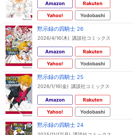
Amazon
Rakuten
Yahoo!
Yodobashi
黙示録の四騎士 26
2026/4/16(木)
講談社コミックス
Amazon
Rakuten
Yahoo!
Yodobashi
黙示録の四騎士 25
2026/1/16(金)
講談社コミックス
Amazon
Rakuten
Yahoo!
Yodobashi
黙示録の四騎士 24
2025/11/17(月)
講談社コミックス