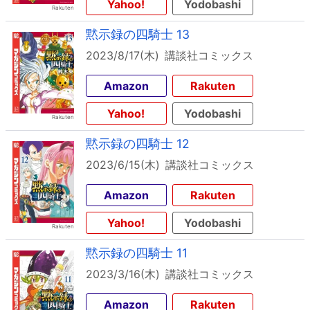
Yahoo!
Yodobashi
黙示録の四騎士 13
2023/8/17(木)
講談社コミックス
Amazon
Rakuten
Yahoo!
Yodobashi
黙示録の四騎士 12
2023/6/15(木)
講談社コミックス
Amazon
Rakuten
Yahoo!
Yodobashi
黙示録の四騎士 11
2023/3/16(木)
講談社コミックス
Amazon
Rakuten