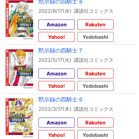
黙示録の四騎士 8
2022/8/17(水)
講談社コミックス
Amazon
Rakuten
Yahoo!
Yodobashi
黙示録の四騎士 7
2022/5/17(火)
講談社コミックス
Amazon
Rakuten
Yahoo!
Yodobashi
黙示録の四騎士 6
2022/3/17(木)
講談社コミックス
Amazon
Rakuten
Yahoo!
Yodobashi