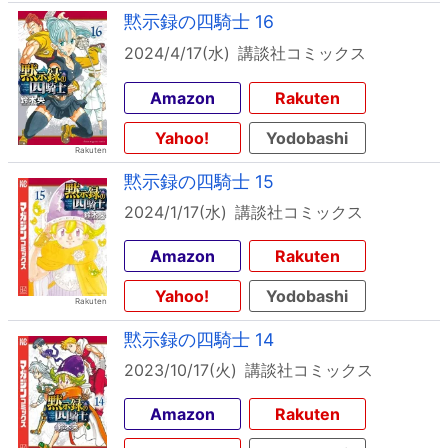
黙示録の四騎士 16
2024/4/17(水)
講談社コミックス
Amazon
Rakuten
Yahoo!
Yodobashi
黙示録の四騎士 15
2024/1/17(水)
講談社コミックス
Amazon
Rakuten
Yahoo!
Yodobashi
黙示録の四騎士 14
2023/10/17(火)
講談社コミックス
Amazon
Rakuten