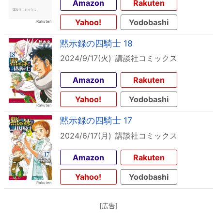
Amazon
Rakuten
Yahoo!
Yodobashi
黙示録の四騎士 18
2024/9/17(火)
講談社コミックス
Amazon
Rakuten
Yahoo!
Yodobashi
黙示録の四騎士 17
2024/6/17(月)
講談社コミックス
Amazon
Rakuten
Yahoo!
Yodobashi
[広告]