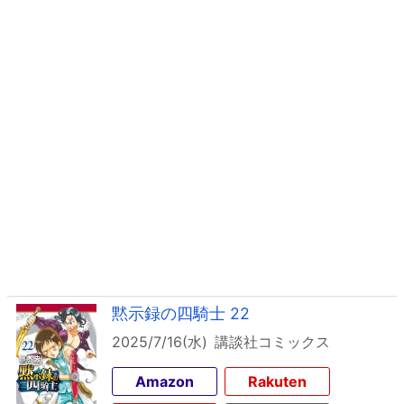
黙示録の四騎士 22
2025/7/16(水)
講談社コミックス
Amazon
Rakuten