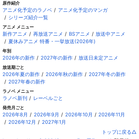
原作紹介
アニメ化予定のラノベ
アニメ化予定のマンガ
シリーズ紹介一覧
アニメ メニュー
新作アニメ
再放送アニメ
BSアニメ
放送中アニメ
夏休みアニメ 特番・一挙放送(2026年)
年別
2026年の新作
2027年の新作
放送日未定アニメ
放送期ごと
2026年夏の新作
2026年秋の新作
2027年冬の新作
2027年春の新作
ラノベ メニュー
ラノベ新刊
レーベルごと
発売月ごと
2026年8月
2026年9月
2026年10月
2026年11月
2026年12月
2027年1月
トップに戻る