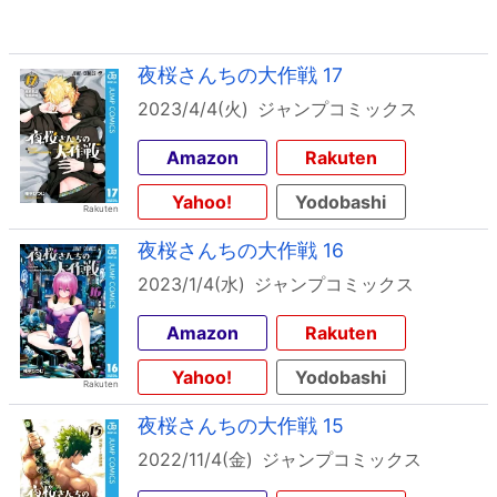
夜桜さんちの大作戦 17
2023/4/4(火)
ジャンプコミックス
Amazon
Rakuten
Yahoo!
Yodobashi
夜桜さんちの大作戦 16
2023/1/4(水)
ジャンプコミックス
Amazon
Rakuten
Yahoo!
Yodobashi
夜桜さんちの大作戦 15
2022/11/4(金)
ジャンプコミックス