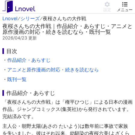
設定
メニュー
Lnovel
シリーズ
夜桜さんちの大作戦
夜桜さんちの大作戦｜作品紹介・あらすじ・アニメと
原作漫画の対応・続きを読むなら・既刊一覧
2026/04/23
更新
目次
・
作品紹介・あらすじ
・
アニメと原作漫画の対応・続きを読むなら
・
既刊一覧
作品紹介・あらすじ
「夜桜さんちの大作戦」は「権平ひつじ」による日本の漫画
作品。ジャンプコミックス(集英社)から発行されています。
完結済みです。
主人公・朝野太陽(あさの たいよう)は数年前に事故で家族
を失いました。彼はそれ以来、幼馴染の夜桜六美(よざくら