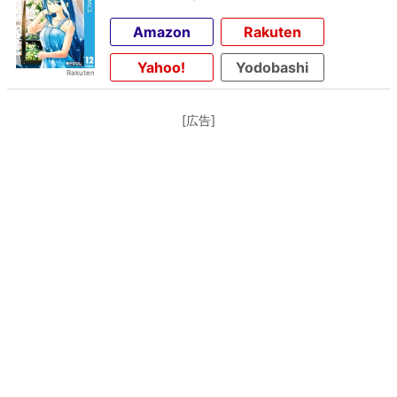
Amazon
Rakuten
Yahoo!
Yodobashi
[広告]