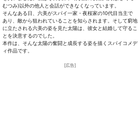
むつみ)以外の他人と会話ができなくなっています。
そんなある日、六美がスパイ一家・夜桜家の10代目当主で
あり、敵から狙われていることを知らされます。そして窮地
に立たされる六美の姿を見た太陽は、彼女と結婚して守るこ
とを決意するのでした。
本作は、そんな太陽の奮闘と成長する姿を描くスパイコメデ
ィ作品です。
[広告]