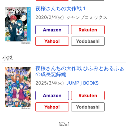
夜桜さんちの大作戦 1
2020/2/4(火)
ジャンプコミックス
Amazon
Rakuten
Yahoo!
Yodobashi
小説
夜桜さんちの大作戦 ひふみとあるふぁ
の成長記録編
2025/3/4(火)
JUMP j BOOKS
Amazon
Rakuten
Yahoo!
Yodobashi
[広告]