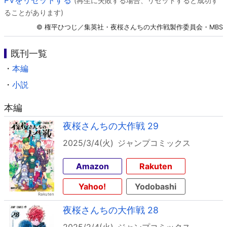
PVをリセットする
(再生に失敗する場合、リセットすると成功す
ることがあります)
© 権平ひつじ／集英社・夜桜さんちの大作戦製作委員会・MBS
既刊一覧
・
本編
・
小説
本編
夜桜さんちの大作戦 29
2025/3/4(火)
ジャンプコミックス
Amazon
Rakuten
Yahoo!
Yodobashi
夜桜さんちの大作戦 28
2025/2/4(火)
ジャンプコミックス