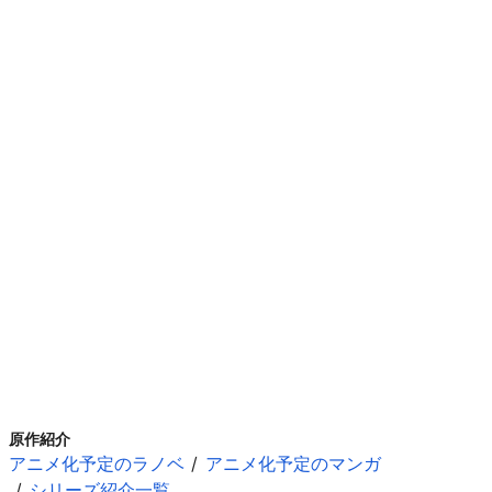
原作紹介
アニメ化予定のラノベ
アニメ化予定のマンガ
シリーズ紹介一覧