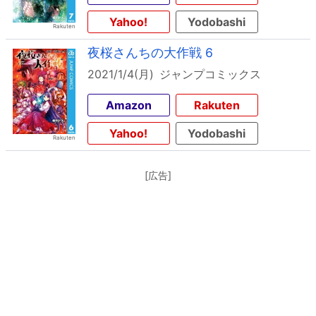
Yahoo!
Yodobashi
夜桜さんちの大作戦 6
2021/1/4(月)
ジャンプコミックス
Amazon
Rakuten
Yahoo!
Yodobashi
[広告]