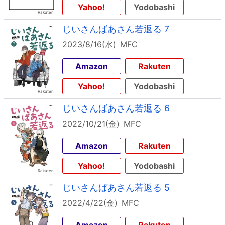
Yahoo!
Yodobashi
じいさんばあさん若返る 7
2023/8/16(水)
MFC
Amazon
Rakuten
Yahoo!
Yodobashi
じいさんばあさん若返る 6
2022/10/21(金)
MFC
Amazon
Rakuten
Yahoo!
Yodobashi
じいさんばあさん若返る 5
2022/4/22(金)
MFC