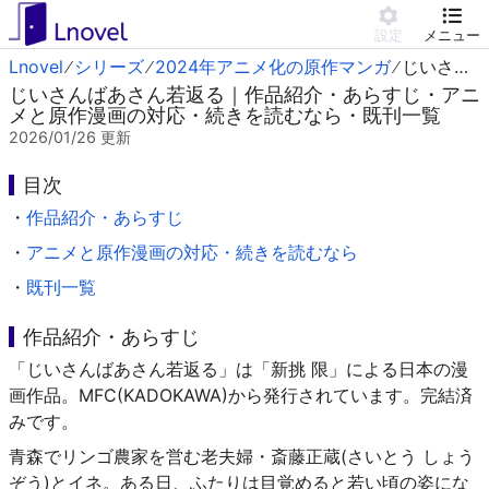
設定
メニュー
Lnovel
シリーズ
2024年アニメ化の原作マンガ
じいさんばあさん若返る
じいさんばあさん若返る｜作品紹介・あらすじ・アニ
メと原作漫画の対応・続きを読むなら・既刊一覧
2026/01/26
更新
目次
・
作品紹介・あらすじ
・
アニメと原作漫画の対応・続きを読むなら
・
既刊一覧
作品紹介・あらすじ
「じいさんばあさん若返る」は「新挑 限」による日本の漫
画作品。MFC(KADOKAWA)から発行されています。完結済
みです。
青森でリンゴ農家を営む老夫婦・斎藤正蔵(さいとう しょう
ぞう)とイネ。ある日、ふたりは目覚めると若い頃の姿にな