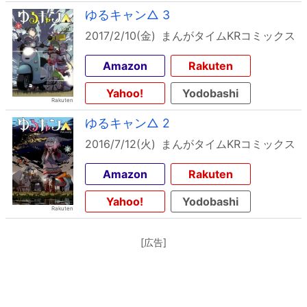
ゆるキャン△ 3
2017/2/10(金)
まんがタイムKRコミックス
Amazon
Rakuten
Yahoo!
Yodobashi
ゆるキャン△ 2
2016/7/12(火)
まんがタイムKRコミックス
Amazon
Rakuten
Yahoo!
Yodobashi
[広告]