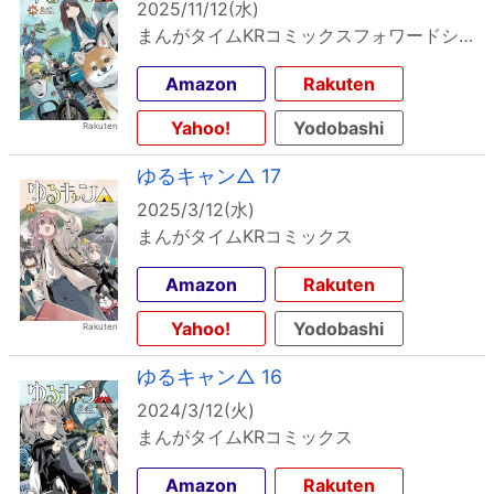
2025/11/12(水)
まんがタイムKRコミックスフォワードシリーズ
Amazon
Rakuten
Yahoo!
Yodobashi
ゆるキャン△ 17
2025/3/12(水)
まんがタイムKRコミックス
Amazon
Rakuten
Yahoo!
Yodobashi
ゆるキャン△ 16
2024/3/12(火)
まんがタイムKRコミックス
Amazon
Rakuten