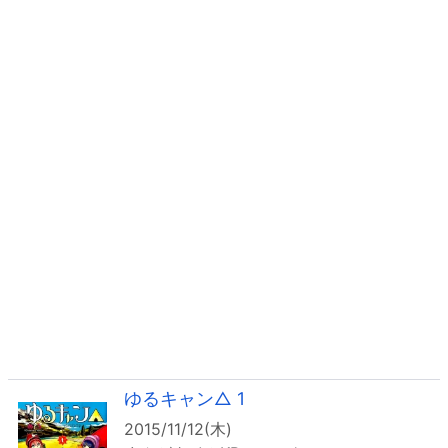
ゆるキャン△ 1
2015/11/12(木)