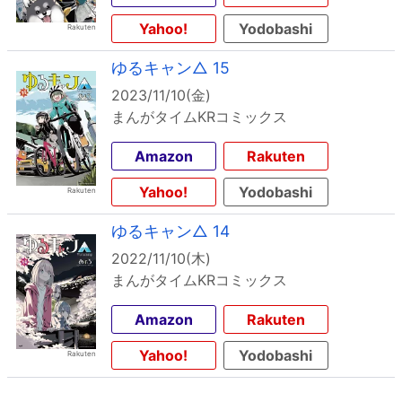
Yahoo!
Yodobashi
ゆるキャン△ 15
2023/11/10(金)
まんがタイムKRコミックス
Amazon
Rakuten
Yahoo!
Yodobashi
ゆるキャン△ 14
2022/11/10(木)
まんがタイムKRコミックス
Amazon
Rakuten
Yahoo!
Yodobashi