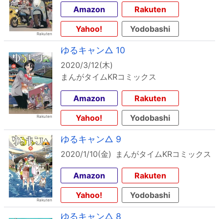
Amazon
Rakuten
Yahoo!
Yodobashi
ゆるキャン△ 10
2020/3/12(木)
まんがタイムKRコミックス
Amazon
Rakuten
Yahoo!
Yodobashi
ゆるキャン△ 9
2020/1/10(金)
まんがタイムKRコミックス
Amazon
Rakuten
Yahoo!
Yodobashi
ゆるキャン△ 8