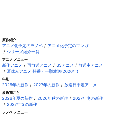
原作紹介
アニメ化予定のラノベ
アニメ化予定のマンガ
シリーズ紹介一覧
アニメ メニュー
新作アニメ
再放送アニメ
BSアニメ
放送中アニメ
夏休みアニメ 特番・一挙放送(2026年)
年別
2026年の新作
2027年の新作
放送日未定アニメ
放送期ごと
2026年夏の新作
2026年秋の新作
2027年冬の新作
2027年春の新作
ラノベ メニュー