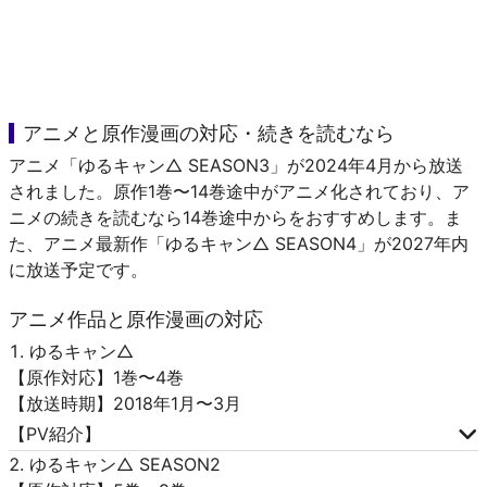
アニメと原作漫画の対応・続きを読むなら
アニメ「ゆるキャン△ SEASON3」が2024年4月から放送
されました。原作1巻〜14巻途中がアニメ化されており、ア
ニメの続きを読むなら14巻途中からをおすすめします。ま
た、アニメ最新作「ゆるキャン△ SEASON4」が2027年内
に放送予定です。
アニメ作品と原作漫画の対応
ゆるキャン△
【原作対応】1巻〜4巻
【放送時期】2018年1月〜3月
【PV紹介】
ゆるキャン△ SEASON2