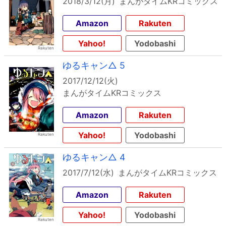
2018/3/12(月)
まんがタイムKRコミックス
Amazon
Rakuten
Yahoo!
Yodobashi
ゆるキャン△ 5
2017/12/12(火)
まんがタイムKRコミックス
Amazon
Rakuten
Yahoo!
Yodobashi
ゆるキャン△ 4
2017/7/12(水)
まんがタイムKRコミックス
Amazon
Rakuten
Yahoo!
Yodobashi