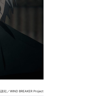
／WIND BREAKER Project