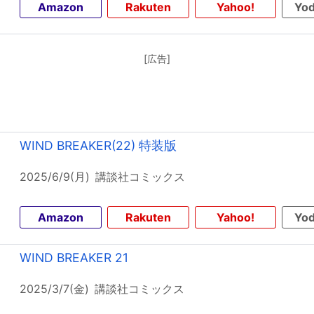
Amazon
Rakuten
Yahoo!
Yod
[広告]
WIND BREAKER(22) 特装版
2025/6/9(月)
講談社コミックス
Amazon
Rakuten
Yahoo!
Yod
WIND BREAKER 21
2025/3/7(金)
講談社コミックス