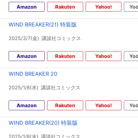
Amazon
Rakuten
Yahoo!
Yod
WIND BREAKER(21) 特装版
2025/3/7(金)
講談社コミックス
Amazon
Rakuten
Yahoo!
Yod
WIND BREAKER 20
2025/1/8(水)
講談社コミックス
Amazon
Rakuten
Yahoo!
Yod
WIND BREAKER(20) 特装版
2025/1/8(水)
講談社コミックス