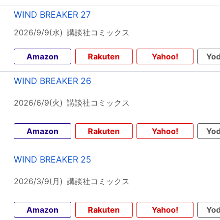
WIND BREAKER 27
2026/9/9(水)
講談社コミックス
Amazon
Rakuten
Yahoo!
Yod
WIND BREAKER 26
2026/6/9(火)
講談社コミックス
Amazon
Rakuten
Yahoo!
Yod
WIND BREAKER 25
2026/3/9(月)
講談社コミックス
Amazon
Rakuten
Yahoo!
Yod