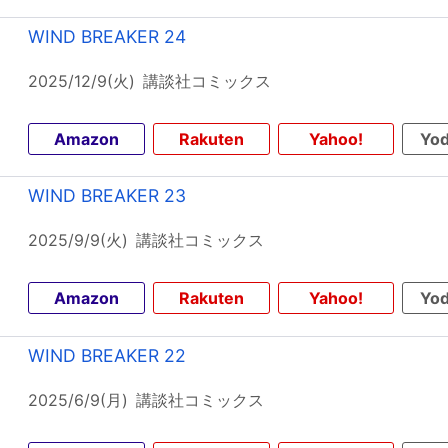
WIND BREAKER 24
2025/12/9(火)
講談社コミックス
Amazon
Rakuten
Yahoo!
Yod
WIND BREAKER 23
2025/9/9(火)
講談社コミックス
Amazon
Rakuten
Yahoo!
Yod
WIND BREAKER 22
2025/6/9(月)
講談社コミックス