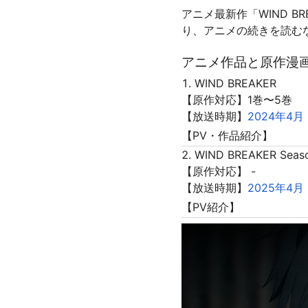
アニメ最新作「WIND B
り、アニメの続きを読む
アニメ作品と原作漫
WIND BREAKER
【原作対応】1巻〜5巻
【放送時期】
2024年4月
【PV・作品紹介】
WIND BREAKER Seas
【原作対応】 -
【放送時期】
2025年4月
【PV紹介】