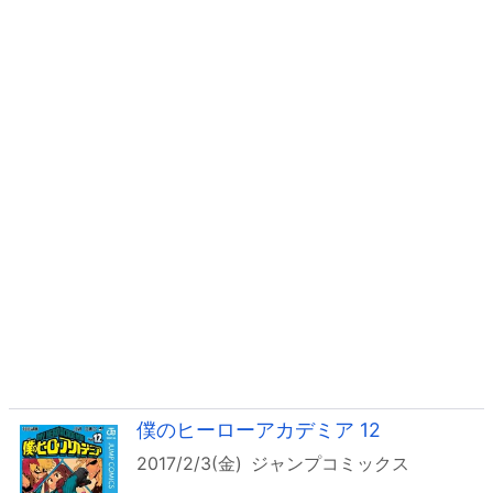
僕のヒーローアカデミア 12
2017/2/3(金)
ジャンプコミックス