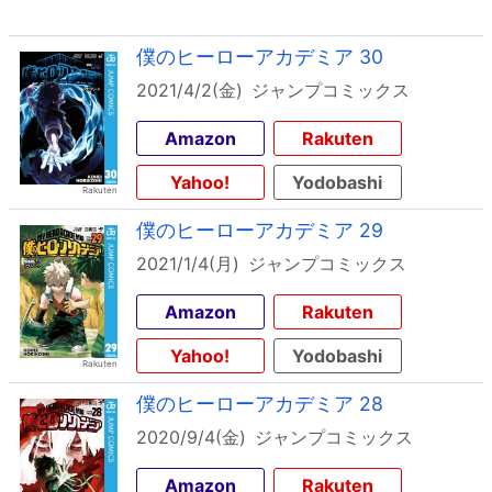
僕のヒーローアカデミア 30
2021/4/2(金)
ジャンプコミックス
Amazon
Rakuten
Yahoo!
Yodobashi
僕のヒーローアカデミア 29
2021/1/4(月)
ジャンプコミックス
Amazon
Rakuten
Yahoo!
Yodobashi
僕のヒーローアカデミア 28
2020/9/4(金)
ジャンプコミックス
Amazon
Rakuten