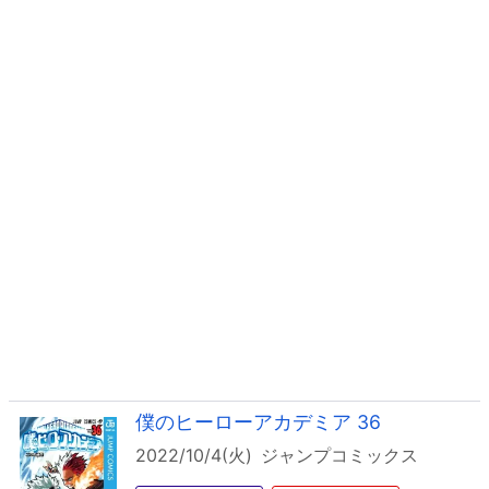
僕のヒーローアカデミア 36
2022/10/4(火)
ジャンプコミックス