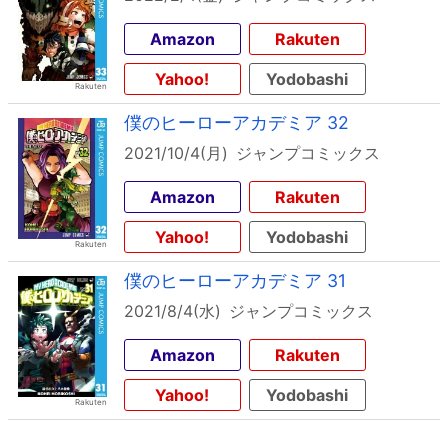
Amazon
Rakuten
Yahoo!
Yodobashi
僕のヒーローアカデミア 32
2021/10/4(月)
ジャンプコミックス
Amazon
Rakuten
Yahoo!
Yodobashi
僕のヒーローアカデミア 31
2021/8/4(水)
ジャンプコミックス
Amazon
Rakuten
Yahoo!
Yodobashi