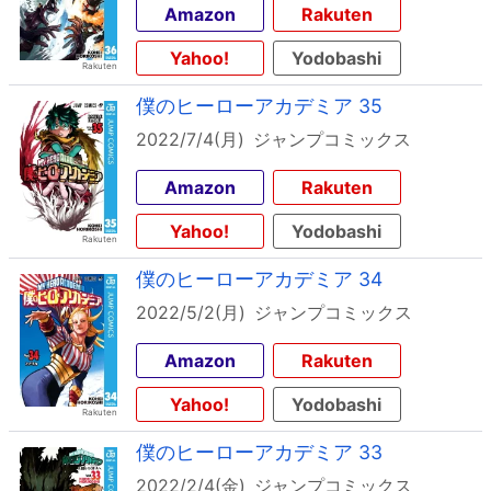
Amazon
Rakuten
Yahoo!
Yodobashi
僕のヒーローアカデミア 35
2022/7/4(月)
ジャンプコミックス
Amazon
Rakuten
Yahoo!
Yodobashi
僕のヒーローアカデミア 34
2022/5/2(月)
ジャンプコミックス
Amazon
Rakuten
Yahoo!
Yodobashi
僕のヒーローアカデミア 33
2022/2/4(金)
ジャンプコミックス