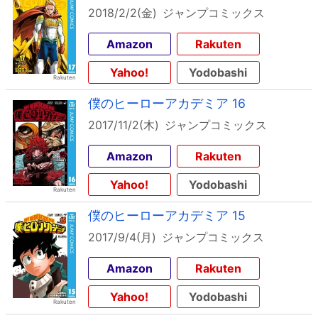
2018/2/2(金)
ジャンプコミックス
Amazon
Rakuten
Yahoo!
Yodobashi
僕のヒーローアカデミア 16
2017/11/2(木)
ジャンプコミックス
Amazon
Rakuten
Yahoo!
Yodobashi
僕のヒーローアカデミア 15
2017/9/4(月)
ジャンプコミックス
Amazon
Rakuten
Yahoo!
Yodobashi