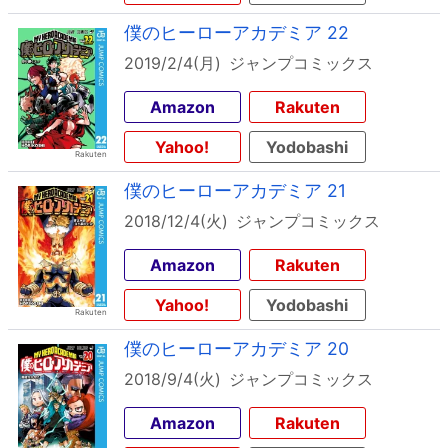
僕のヒーローアカデミア 22
2019/2/4(月)
ジャンプコミックス
Amazon
Rakuten
Yahoo!
Yodobashi
僕のヒーローアカデミア 21
2018/12/4(火)
ジャンプコミックス
Amazon
Rakuten
Yahoo!
Yodobashi
僕のヒーローアカデミア 20
2018/9/4(火)
ジャンプコミックス
Amazon
Rakuten