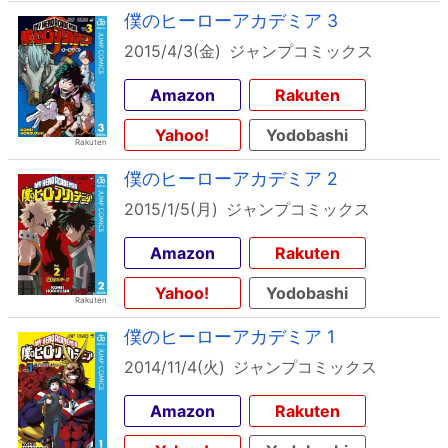
僕のヒーローアカデミア 3
2015/4/3(金)
ジャンプコミックス
Amazon
Rakuten
Yahoo!
Yodobashi
僕のヒーローアカデミア 2
2015/1/5(月)
ジャンプコミックス
Amazon
Rakuten
Yahoo!
Yodobashi
僕のヒーローアカデミア 1
2014/11/4(火)
ジャンプコミックス
Amazon
Rakuten