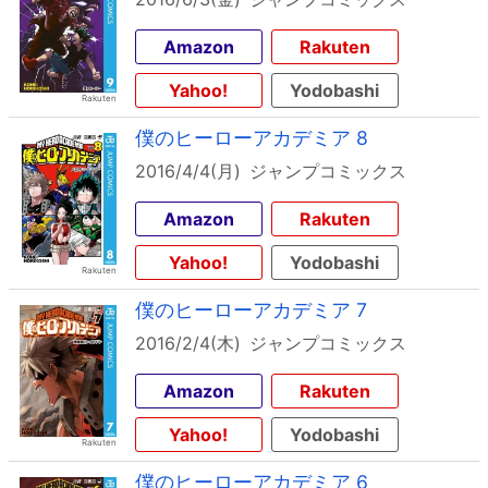
Amazon
Rakuten
Yahoo!
Yodobashi
僕のヒーローアカデミア 8
2016/4/4(月)
ジャンプコミックス
Amazon
Rakuten
Yahoo!
Yodobashi
僕のヒーローアカデミア 7
2016/2/4(木)
ジャンプコミックス
Amazon
Rakuten
Yahoo!
Yodobashi
僕のヒーローアカデミア 6