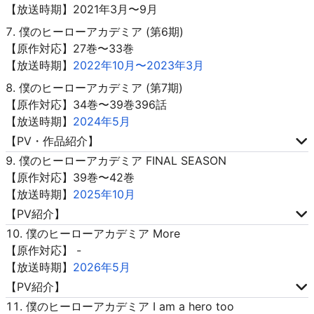
【放送時期】2021年3月〜9月
僕のヒーローアカデミア (第6期)
【原作対応】27巻〜33巻
【放送時期】
2022年10月〜2023年3月
僕のヒーローアカデミア (第7期)
【原作対応】34巻〜39巻396話
【放送時期】
2024年5月
【PV・作品紹介】
僕のヒーローアカデミア FINAL SEASON
【原作対応】39巻〜42巻
【放送時期】
2025年10月
【PV紹介】
僕のヒーローアカデミア More
【原作対応】 -
【放送時期】
2026年5月
【PV紹介】
僕のヒーローアカデミア I am a hero too