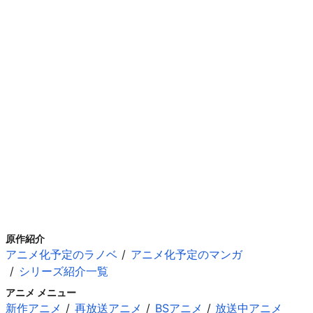
原作紹介
アニメ化予定のラノベ
アニメ化予定のマンガ
シリーズ紹介一覧
アニメ メニュー
新作アニメ
再放送アニメ
BSアニメ
放送中アニメ