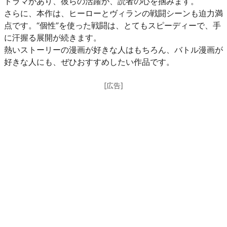
ドラマがあり、彼らの活躍が、読者の心を掴みます。
さらに、本作は、ヒーローとヴィランの戦闘シーンも迫力満
点です。“個性”を使った戦闘は、とてもスピーディーで、手
に汗握る展開が続きます。
熱いストーリーの漫画が好きな人はもちろん、バトル漫画が
好きな人にも、ぜひおすすめしたい作品です。
[広告]