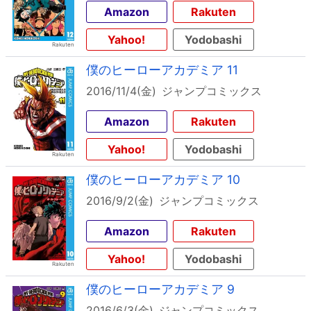
Amazon
Rakuten
Yahoo!
Yodobashi
僕のヒーローアカデミア 11
2016/11/4(金)
ジャンプコミックス
Amazon
Rakuten
Yahoo!
Yodobashi
僕のヒーローアカデミア 10
2016/9/2(金)
ジャンプコミックス
Amazon
Rakuten
Yahoo!
Yodobashi
僕のヒーローアカデミア 9
2016/6/3(金)
ジャンプコミックス