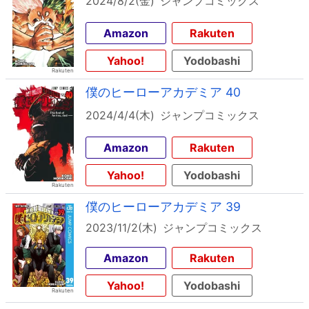
2024/8/2(金)
ジャンプコミックス
Amazon
Rakuten
Yahoo!
Yodobashi
僕のヒーローアカデミア 40
2024/4/4(木)
ジャンプコミックス
Amazon
Rakuten
Yahoo!
Yodobashi
僕のヒーローアカデミア 39
2023/11/2(木)
ジャンプコミックス
Amazon
Rakuten
Yahoo!
Yodobashi