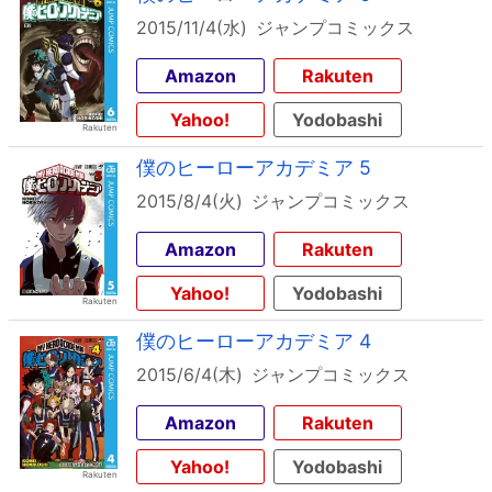
2015/11/4(水)
ジャンプコミックス
Amazon
Rakuten
Yahoo!
Yodobashi
僕のヒーローアカデミア 5
2015/8/4(火)
ジャンプコミックス
Amazon
Rakuten
Yahoo!
Yodobashi
僕のヒーローアカデミア 4
2015/6/4(木)
ジャンプコミックス
Amazon
Rakuten
Yahoo!
Yodobashi