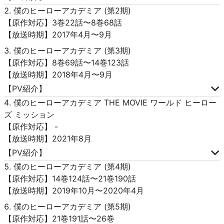
僕のヒーローアカデミア (第2期)
【原作対応】3巻22話〜8巻68話
【放送時期】2017年4月〜9月
僕のヒーローアカデミア (第3期)
【原作対応】8巻69話〜14巻123話
【放送時期】2018年4月〜9月
【PV紹介】
僕のヒーローアカデミア THE MOVIE ワールド ヒーロー
ズ ミッション
【原作対応】 -
【放送時期】2021年8月
【PV紹介】
僕のヒーローアカデミア (第4期)
【原作対応】14巻124話〜21巻190話
【放送時期】2019年10月〜2020年4月
僕のヒーローアカデミア (第5期)
【原作対応】21巻191話〜26巻