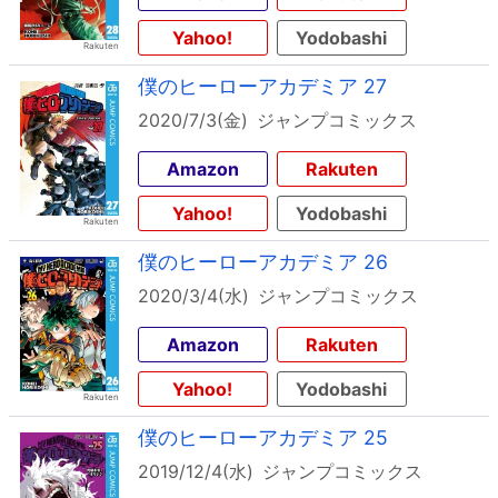
Yahoo!
Yodobashi
僕のヒーローアカデミア 27
2020/7/3(金)
ジャンプコミックス
Amazon
Rakuten
Yahoo!
Yodobashi
僕のヒーローアカデミア 26
2020/3/4(水)
ジャンプコミックス
Amazon
Rakuten
Yahoo!
Yodobashi
僕のヒーローアカデミア 25
2019/12/4(水)
ジャンプコミックス