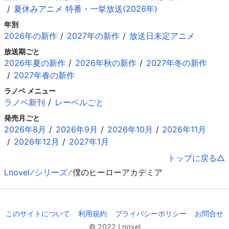
夏休みアニメ 特番・一挙放送(2026年)
年別
2026年の新作
2027年の新作
放送日未定アニメ
放送期ごと
2026年夏の新作
2026年秋の新作
2027年冬の新作
2027年春の新作
ラノベ メニュー
ラノベ新刊
レーベルごと
発売月ごと
2026年8月
2026年9月
2026年10月
2026年11月
2026年12月
2027年1月
トップに戻る
Lnovel
シリーズ
僕のヒーローアカデミア
このサイトについて
利用規約
プライバシーポリシー
お問合せ
© 2022 Lnovel