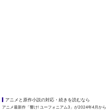
アニメと原作小説の対応・続きを読むなら
アニメ最新作「響け! ユーフォニアム3」が2024年4月から