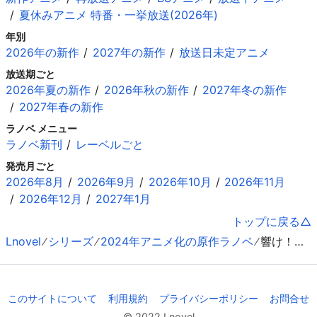
夏休みアニメ 特番・一挙放送(2026年)
年別
2026年の新作
2027年の新作
放送日未定アニメ
放送期ごと
2026年夏の新作
2026年秋の新作
2027年冬の新作
2027年春の新作
ラノベ メニュー
ラノベ新刊
レーベルごと
発売月ごと
2026年8月
2026年9月
2026年10月
2026年11月
2026年12月
2027年1月
トップに戻る
Lnovel
シリーズ
2024年アニメ化の原作ラノベ
響け！ユーフォニアム
このサイトについて
利用規約
プライバシーポリシー
お問合せ
© 2022 Lnovel