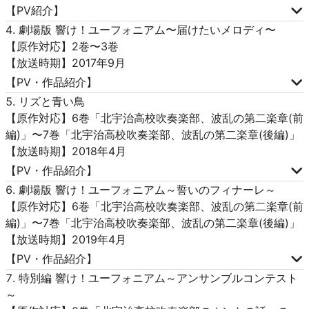
【PV紹介】
劇場版 響け！ユーフォニアム〜届けたいメロディ〜
【原作対応】2巻〜3巻
【放送時期】2017年9月
【PV・作品紹介】
リズと青い鳥
【原作対応】6巻「北宇治高校吹奏楽部、波乱の第二楽章(前
編)」〜7巻「北宇治高校吹奏楽部、波乱の第二楽章(後編)」
【放送時期】2018年4月
【PV・作品紹介】
劇場版 響け！ユーフォニアム～誓いのフィナーレ～
【原作対応】6巻「北宇治高校吹奏楽部、波乱の第二楽章(前
編)」〜7巻「北宇治高校吹奏楽部、波乱の第二楽章(後編)」
【放送時期】2019年4月
【PV・作品紹介】
特別編 響け！ユーフォニアム～アンサンブルコンテスト
～