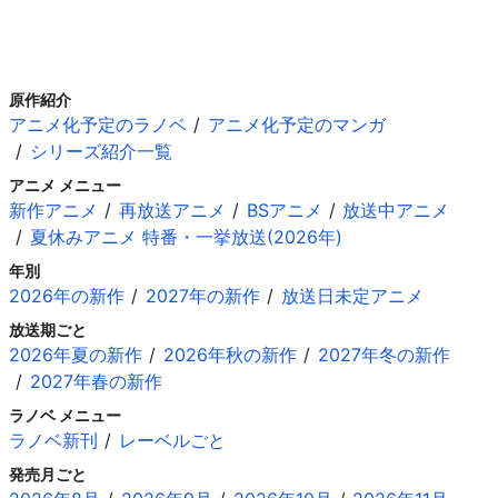
原作紹介
アニメ化予定のラノベ
アニメ化予定のマンガ
シリーズ紹介一覧
アニメ メニュー
新作アニメ
再放送アニメ
BSアニメ
放送中アニメ
夏休みアニメ 特番・一挙放送(2026年)
年別
2026年の新作
2027年の新作
放送日未定アニメ
放送期ごと
2026年夏の新作
2026年秋の新作
2027年冬の新作
2027年春の新作
ラノベ メニュー
ラノベ新刊
レーベルごと
発売月ごと