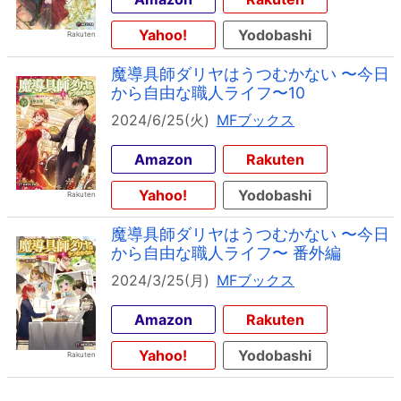
Yahoo!
Yodobashi
魔導具師ダリヤはうつむかない 〜今日
から自由な職人ライフ〜10
2024/6/25(火)
MFブックス
Amazon
Rakuten
Yahoo!
Yodobashi
魔導具師ダリヤはうつむかない 〜今日
から自由な職人ライフ〜 番外編
2024/3/25(月)
MFブックス
Amazon
Rakuten
Yahoo!
Yodobashi