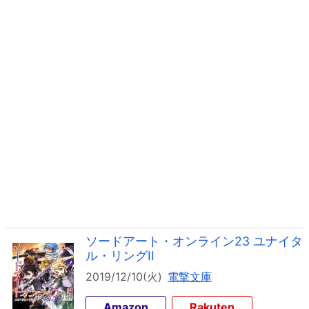
ソードアート・オンライン23 ユナイタ
ル・リングII
2019/12/10(火)
電撃文庫
Amazon
Rakuten