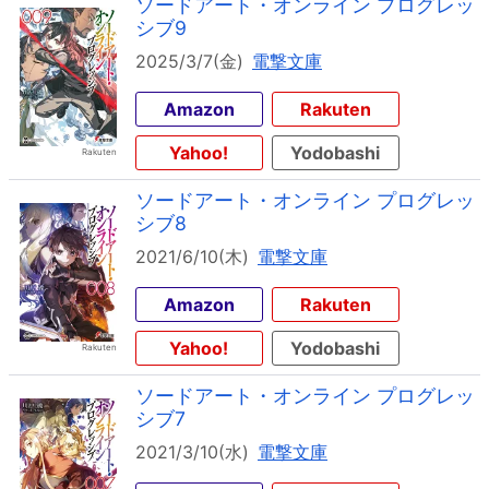
ソードアート・オンライン プログレッ
シブ9
2025/3/7(金)
電撃文庫
Amazon
Rakuten
Yahoo!
Yodobashi
ソードアート・オンライン プログレッ
シブ8
2021/6/10(木)
電撃文庫
Amazon
Rakuten
Yahoo!
Yodobashi
ソードアート・オンライン プログレッ
シブ7
2021/3/10(水)
電撃文庫