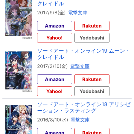
クレイドル
2017/9/8(金)
電撃文庫
Amazon
Rakuten
Yahoo!
Yodobashi
ソードアート・オンライン19 ムーン・
クレイドル
2017/2/10(金)
電撃文庫
Amazon
Rakuten
Yahoo!
Yodobashi
ソードアート・オンライン18 アリシゼ
ーション・ラスティング
2016/8/10(水)
電撃文庫
Amazon
Rakuten