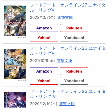
ソードアート・オンライン27 ユナイタ
ル・リングVI
2022/10/7(金)
電撃文庫
Amazon
Rakuten
Yahoo!
Yodobashi
ソードアート・オンライン26 ユナイタ
ル・リングV
2021/10/8(金)
電撃文庫
Amazon
Rakuten
Yahoo!
Yodobashi
ソードアート・オンライン25 ユナイタ
ル・リングIV
2020/12/10(木)
電撃文庫