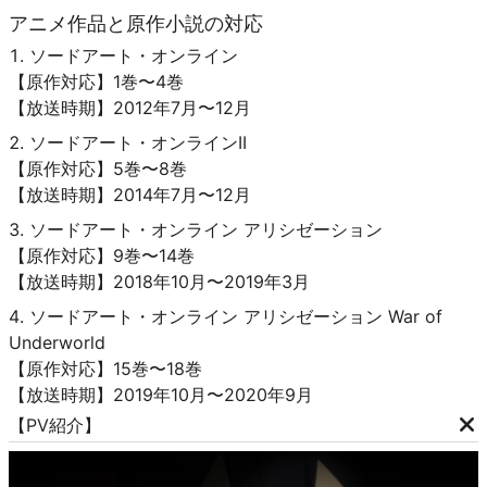
アニメ作品と原作小説の対応
ソードアート・オンライン
【原作対応】1巻〜4巻
【放送時期】2012年7月〜12月
ソードアート・オンラインII
【原作対応】5巻〜8巻
【放送時期】2014年7月〜12月
ソードアート・オンライン アリシゼーション
【原作対応】9巻〜14巻
【放送時期】2018年10月〜2019年3月
ソードアート・オンライン アリシゼーション War of
Underworld
【原作対応】15巻〜18巻
【放送時期】2019年10月〜2020年9月
【PV紹介】