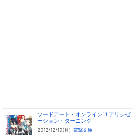
ソードアート・オンライン11 アリシゼ
ーション・ターニング
2012/12/10(月)
電撃文庫