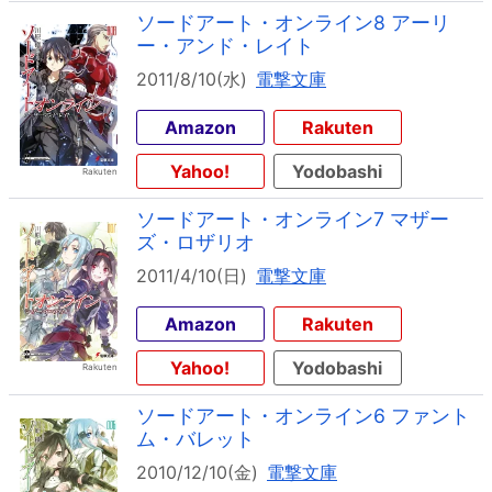
ソードアート・オンライン8 アーリ
ー・アンド・レイト
2011/8/10(水)
電撃文庫
Amazon
Rakuten
Yahoo!
Yodobashi
ソードアート・オンライン7 マザー
ズ・ロザリオ
2011/4/10(日)
電撃文庫
Amazon
Rakuten
Yahoo!
Yodobashi
ソードアート・オンライン6 ファント
ム・バレット
2010/12/10(金)
電撃文庫