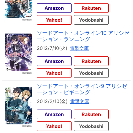
Amazon
Rakuten
Yahoo!
Yodobashi
ソードアート・オンライン10 アリシゼ
ーション・ランニング
2012/7/10(火)
電撃文庫
Amazon
Rakuten
Yahoo!
Yodobashi
ソードアート・オンライン9 アリシゼ
ーション・ビギニング
2012/2/10(金)
電撃文庫
Amazon
Rakuten
Yahoo!
Yodobashi