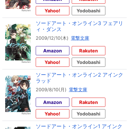
Yahoo!
Yodobashi
ソードアート・オンライン3 フェアリ
ィ・ダンス
2009/12/10(木)
電撃文庫
Amazon
Rakuten
Yahoo!
Yodobashi
ソードアート・オンライン2 アインク
ラッド
2009/8/10(月)
電撃文庫
Amazon
Rakuten
Yahoo!
Yodobashi
ソードアート・オンライン1 アインク