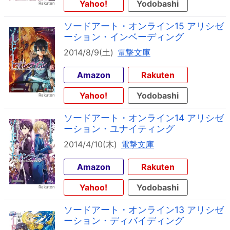
Yahoo!
Yodobashi
ソードアート・オンライン15 アリシゼ
ーション・インベーディング
2014/8/9(土)
電撃文庫
Amazon
Rakuten
Yahoo!
Yodobashi
ソードアート・オンライン14 アリシゼ
ーション・ユナイティング
2014/4/10(木)
電撃文庫
Amazon
Rakuten
Yahoo!
Yodobashi
ソードアート・オンライン13 アリシゼ
ーション・ディバイディング