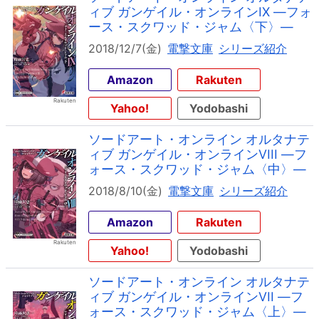
ィブ ガンゲイル・オンラインIX ―フォ
ース・スクワッド・ジャム〈下〉―
2018/12/7(金)
電撃文庫
シリーズ紹介
Amazon
Rakuten
Yahoo!
Yodobashi
ソードアート・オンライン オルタナテ
ィブ ガンゲイル・オンラインVIII ―フ
ォース・スクワッド・ジャム〈中〉―
2018/8/10(金)
電撃文庫
シリーズ紹介
Amazon
Rakuten
Yahoo!
Yodobashi
ソードアート・オンライン オルタナテ
ィブ ガンゲイル・オンラインVII ―フ
ォース・スクワッド・ジャム〈上〉―