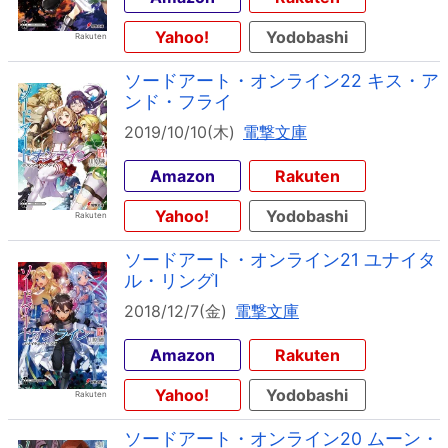
Yahoo!
Yodobashi
ソードアート・オンライン22 キス・ア
ンド・フライ
2019/10/10(木)
電撃文庫
Amazon
Rakuten
Yahoo!
Yodobashi
ソードアート・オンライン21 ユナイタ
ル・リングI
2018/12/7(金)
電撃文庫
Amazon
Rakuten
Yahoo!
Yodobashi
ソードアート・オンライン20 ムーン・