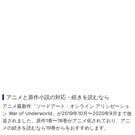
アニメと原作小説の対応・続きを読むなら
アニメ最新作「ソードアート・オンライン アリシゼーショ
ン War of Underworld」が2019年10月〜2020年9月まで放
送されました。原作1巻〜18巻がアニメ化されており、アニ
メの続きを読むなら19巻からをおすすめします。