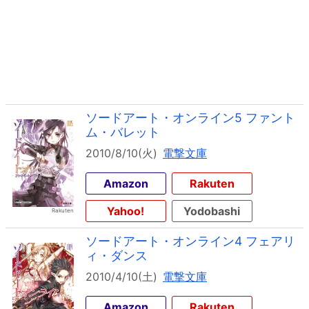
ソードアート・オンライン5 ファント
ム・バレット
2010/8/10(火)
電撃文庫
Amazon
Rakuten
Yahoo!
Yodobashi
ソードアート・オンライン4 フェアリ
ィ・ダンス
2010/4/10(土)
電撃文庫
Amazon
Rakuten