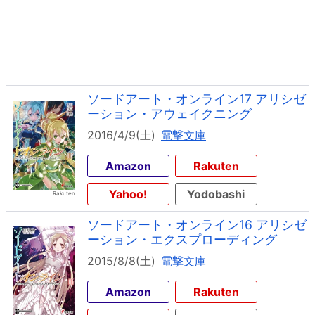
ソードアート・オンライン17 アリシゼ
ーション・アウェイクニング
2016/4/9(土)
電撃文庫
Amazon
Rakuten
Yahoo!
Yodobashi
ソードアート・オンライン16 アリシゼ
ーション・エクスプローディング
2015/8/8(土)
電撃文庫
Amazon
Rakuten