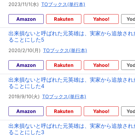
2023/11/1(水)
TOブックス(単行本)
Amazon
Rakuten
Yahoo!
Yod
出来損ないと呼ばれた元英雄は、実家から追放され
ることにした5
2020/2/10(月)
TOブックス(単行本)
Amazon
Rakuten
Yahoo!
Yod
出来損ないと呼ばれた元英雄は、実家から追放され
ることにした4
2019/9/10(火)
TOブックス(単行本)
Amazon
Rakuten
Yahoo!
Yod
出来損ないと呼ばれた元英雄は、実家から追放され
ることにした3