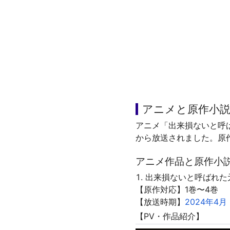
アニメと原作小
アニメ「出来損ないと呼
から放送されました。原
アニメ作品と原作小
出来損ないと呼ばれた
【原作対応】1巻〜4巻
【放送時期】
2024年4月
【PV・作品紹介】