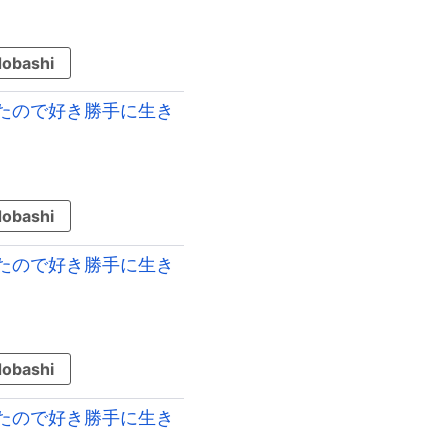
obashi
たので好き勝手に生き
obashi
たので好き勝手に生き
obashi
たので好き勝手に生き