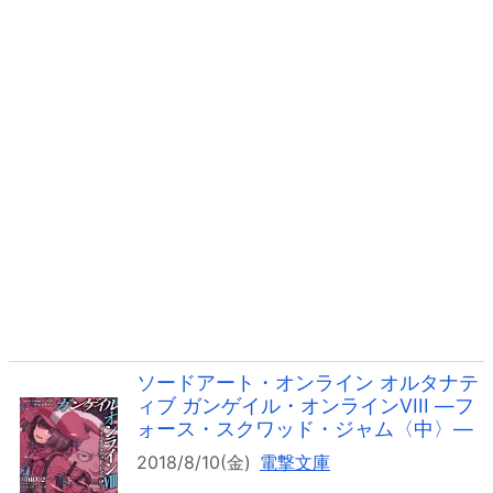
ソードアート・オンライン オルタナテ
ィブ ガンゲイル・オンラインVIII ―フ
ォース・スクワッド・ジャム〈中〉―
2018/8/10(金)
電撃文庫