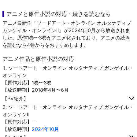
アニメと原作小説の対応・続きを読むなら
アニメ最新作「ソードアート・オンライン オルタナティブ
ガンゲイル・オンラインⅡ」が2024年10月から放送されま
した。原作1巻〜3巻がアニメ化されており、アニメの続き
を読むなら4巻からをおすすめします。
アニメ作品と原作小説の対応
ソードアート・オンライン オルタナティブ ガンゲイル・
オンライン
【原作対応】1巻〜3巻
【放送時期】2018年4月〜6月
【PV紹介】
ソードアート・オンライン オルタナティブ ガンゲイル・
オンラインⅡ
【原作対応】 -
【放送時期】
2024年10月