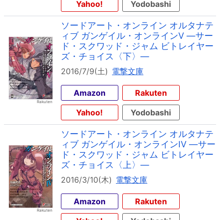
Yahoo!
Yodobashi
ソードアート・オンライン オルタナテ
ィブ ガンゲイル・オンラインV ―サー
ド・スクワッド・ジャム ビトレイヤー
ズ・チョイス〈下〉―
2016/7/9(土)
電撃文庫
Amazon
Rakuten
Yahoo!
Yodobashi
ソードアート・オンライン オルタナテ
ィブ ガンゲイル・オンラインIV ―サー
ド・スクワッド・ジャム ビトレイヤー
ズ・チョイス〈上〉―
2016/3/10(木)
電撃文庫
Amazon
Rakuten