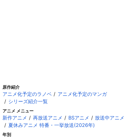
原作紹介
アニメ化予定のラノベ
アニメ化予定のマンガ
シリーズ紹介一覧
アニメ メニュー
新作アニメ
再放送アニメ
BSアニメ
放送中アニメ
夏休みアニメ 特番・一挙放送(2026年)
年別