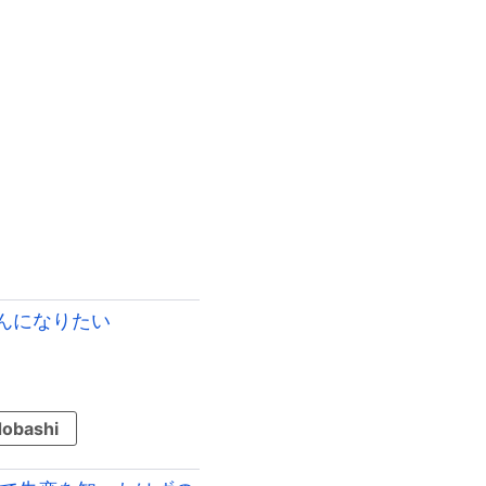
んになりたい
obashi