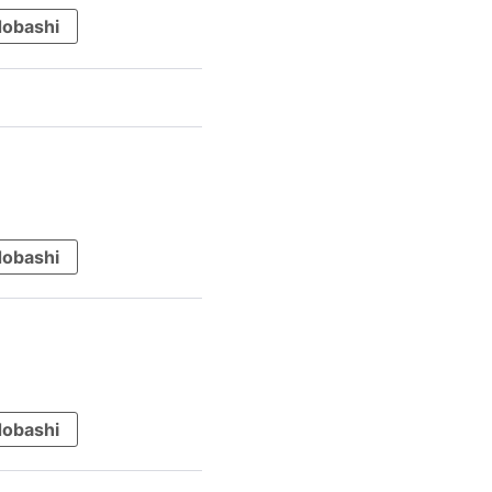
obashi
obashi
obashi