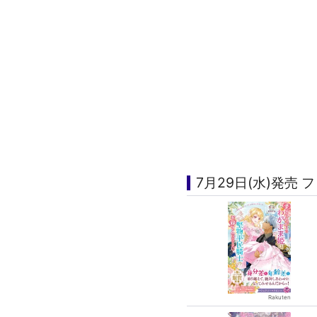
7月29日(水)発売