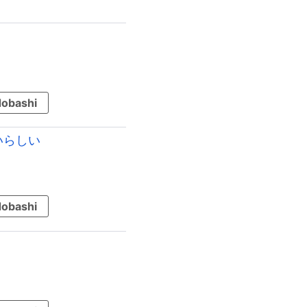
obashi
いらしい
obashi