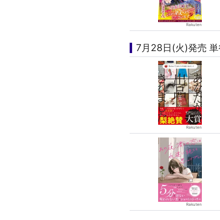
7月28日(火)発売 