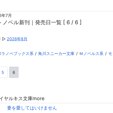
26年7月
ノベル新刊｜発売日一覧 [ 6 / 6 ]
月
2026年8月
Kラノベブックス系
角川スニーカー文庫
Ｍノベルス系
モ
5
6
ロイヤルキス文庫more
妻を愛してはいけません