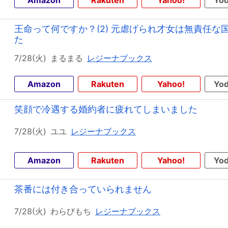
Amazon
Rakuten
Yahoo!
Yod
王命って何ですか？(2) 元虐げられ才女は無責任な
た
7/28(火)
まるまる
レジーナブックス
Amazon
Rakuten
Yahoo!
Yod
笑顔で冷遇する婚約者に疲れてしまいました
7/28(火)
ユユ
レジーナブックス
Amazon
Rakuten
Yahoo!
Yod
茶番には付き合っていられません
7/28(火)
わらびもち
レジーナブックス