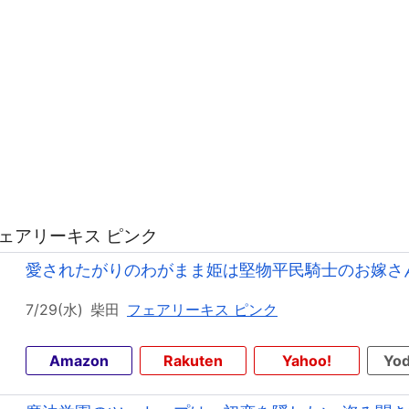
 フェアリーキス ピンク
愛されたがりのわがまま姫は堅物平民騎士のお嫁さ
7/29(水)
柴田
フェアリーキス ピンク
Amazon
Rakuten
Yahoo!
Yod