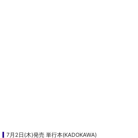
7月2日(木)発売 単行本(KADOKAWA)