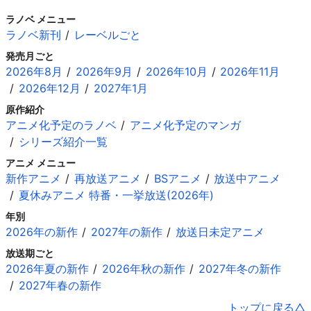
ラノベ メニュー
ラノベ新刊
レーベルごと
発売月ごと
2026年8月
2026年9月
2026年10月
2026年11月
2026年12月
2027年1月
原作紹介
アニメ化予定のラノベ
アニメ化予定のマンガ
シリーズ紹介一覧
アニメ メニュー
新作アニメ
再放送アニメ
BSアニメ
放送中アニメ
夏休みアニメ 特番・一挙放送(2026年)
年別
2026年の新作
2027年の新作
放送日未定アニメ
放送期ごと
2026年夏の新作
2026年秋の新作
2027年冬の新作
2027年春の新作
トップに戻る