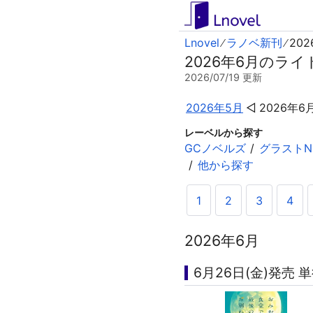
Lnovel
ラノベ新刊
20
2026年6月のライト
2026/07/19
更新
2026年5月
2026年6
レーベルから探す
GCノベルズ
グラストNO
他から探す
1
2
3
4
2026年6月
6月26日(金)発売 