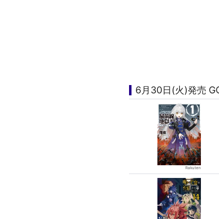
6月30日(火)発売 