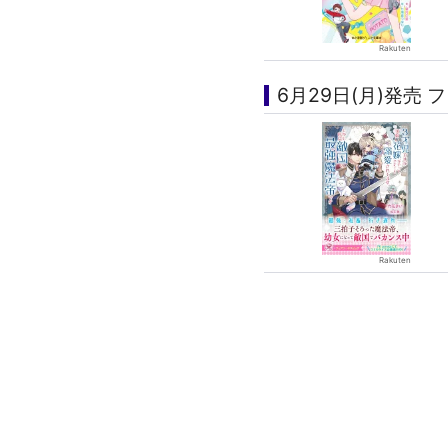
6月29日(月)発売