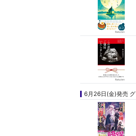
6月26日(金)発売 