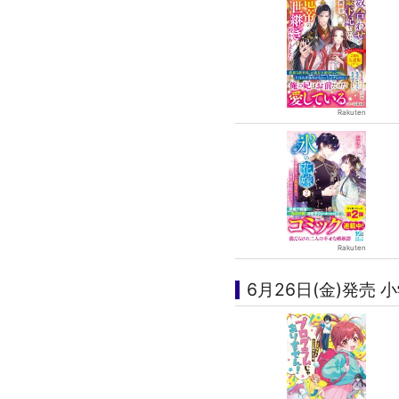
6月26日(金)発売