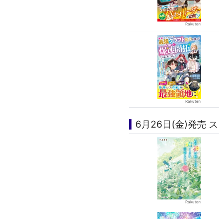
6月26日(金)発売