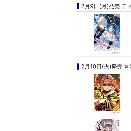
2月9日(月)発売 
2月10日(火)発売 