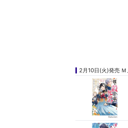
2月10日(火)発売 