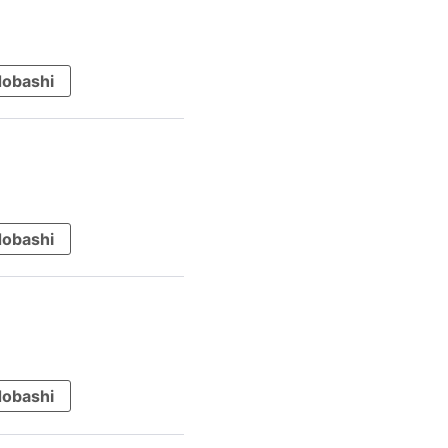
obashi
obashi
obashi