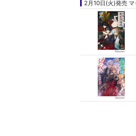
2月10日(火)発売