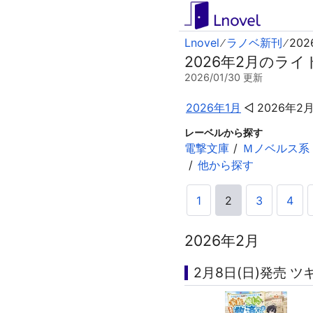
Lnovel
ラノベ新刊
20
2026年2月のライト
2026/01/30
更新
2026年1月
2026年2
レーベルから探す
電撃文庫
Ｍノベルス系
他から探す
1
2
3
4
2026年2月
2月8日(日)発売 