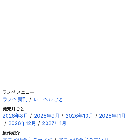
ラノベ メニュー
ラノベ新刊
レーベルごと
発売月ごと
2026年8月
2026年9月
2026年10月
2026年11月
2026年12月
2027年1月
原作紹介
アニメ化予定のラノベ
アニメ化予定のマンガ