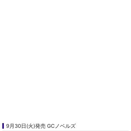
9月30日(火)発売 GCノベルズ