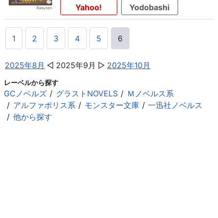
Yahoo!
Yodobashi
1
2
3
4
5
6
2025年8月
2025年9月
2025年10月
レーベルから探す
GCノベルズ
グラストNOVELS
Ｍノベルス系
アルファポリス系
モンスター文庫
一迅社ノベルス
他から探す