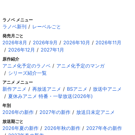
ラノベ メニュー
ラノベ新刊
レーベルごと
発売月ごと
2026年8月
2026年9月
2026年10月
2026年11月
2026年12月
2027年1月
原作紹介
アニメ化予定のラノベ
アニメ化予定のマンガ
シリーズ紹介一覧
アニメ メニュー
新作アニメ
再放送アニメ
BSアニメ
放送中アニメ
夏休みアニメ 特番・一挙放送(2026年)
年別
2026年の新作
2027年の新作
放送日未定アニメ
放送期ごと
2026年夏の新作
2026年秋の新作
2027年冬の新作