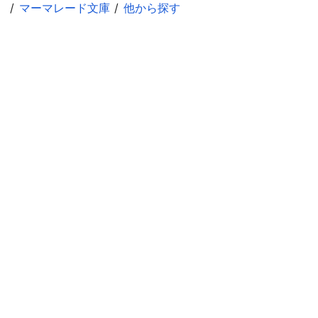
マーマレード文庫
他から探す