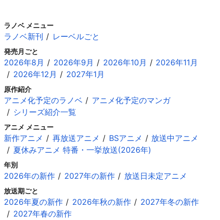
ラノベ メニュー
ラノベ新刊
レーベルごと
発売月ごと
2026年8月
2026年9月
2026年10月
2026年11月
2026年12月
2027年1月
原作紹介
アニメ化予定のラノベ
アニメ化予定のマンガ
シリーズ紹介一覧
アニメ メニュー
新作アニメ
再放送アニメ
BSアニメ
放送中アニメ
夏休みアニメ 特番・一挙放送(2026年)
年別
2026年の新作
2027年の新作
放送日未定アニメ
放送期ごと
2026年夏の新作
2026年秋の新作
2027年冬の新作
2027年春の新作