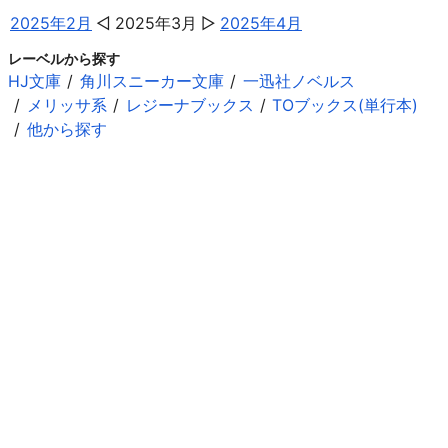
2025年2月
2025年3月
2025年4月
レーベルから探す
HJ文庫
角川スニーカー文庫
一迅社ノベルス
メリッサ系
レジーナブックス
TOブックス(単行本)
他から探す