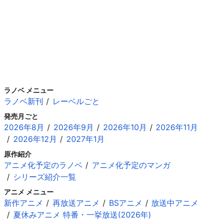
ラノベ メニュー
ラノベ新刊
レーベルごと
発売月ごと
2026年8月
2026年9月
2026年10月
2026年11月
2026年12月
2027年1月
原作紹介
アニメ化予定のラノベ
アニメ化予定のマンガ
シリーズ紹介一覧
アニメ メニュー
新作アニメ
再放送アニメ
BSアニメ
放送中アニメ
夏休みアニメ 特番・一挙放送(2026年)