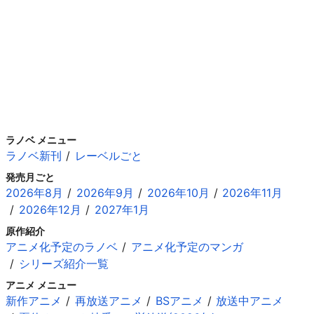
ラノベ メニュー
ラノベ新刊
レーベルごと
発売月ごと
2026年8月
2026年9月
2026年10月
2026年11月
2026年12月
2027年1月
原作紹介
アニメ化予定のラノベ
アニメ化予定のマンガ
シリーズ紹介一覧
アニメ メニュー
新作アニメ
再放送アニメ
BSアニメ
放送中アニメ