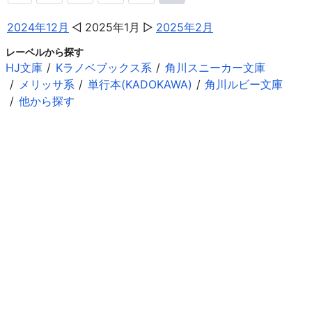
2024年12月
2025年1月
2025年2月
レーベルから探す
HJ文庫
Kラノベブックス系
角川スニーカー文庫
メリッサ系
単行本(KADOKAWA)
角川ルビー文庫
他から探す