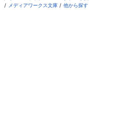
メディアワークス文庫
他から探す