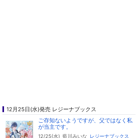
12月25日(水)発売 レジーナブックス
ご存知ないようですが、父ではなく私
が当主です。
12/25(水)
藍川みいな
レジーナブックス