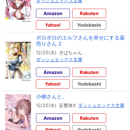
ダッシュエックス文庫
Amazon
Rakuten
Yahoo!
Yodobashi
ボロボロのエルフさんを幸せにする薬
売りさん 2
12/25(水)
ぎばちゃん
ダッシュエックス文庫
Amazon
Rakuten
Yahoo!
Yodobashi
小柳さんと。
12/25(水)
反響体X
ダッシュエックス文庫
Amazon
Rakuten
Yahoo!
Yodobashi