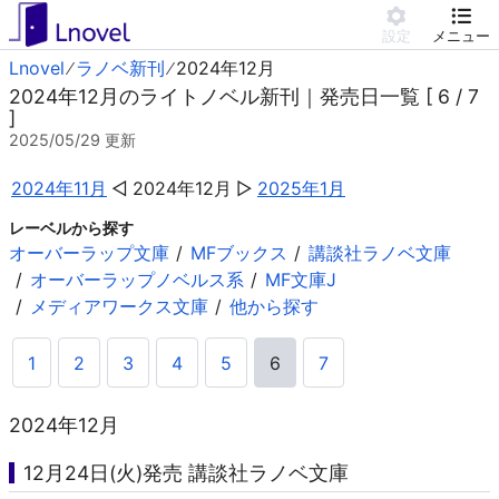
設定
メニュー
Lnovel
ラノベ新刊
2024年12月
2024年12月のライトノベル新刊｜発売日一覧 [ 6 / 7
]
2025/05/29
更新
2024年11月
2024年12月
2025年1月
レーベルから探す
オーバーラップ文庫
MFブックス
講談社ラノベ文庫
オーバーラップノベルス系
MF文庫J
メディアワークス文庫
他から探す
1
2
3
4
5
6
7
2024年12月
12月24日(火)発売 講談社ラノベ文庫