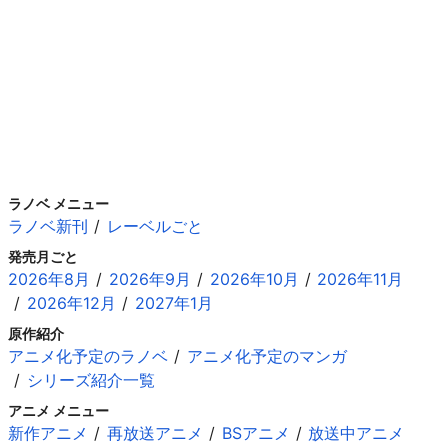
ラノベ メニュー
ラノベ新刊
レーベルごと
発売月ごと
2026年8月
2026年9月
2026年10月
2026年11月
2026年12月
2027年1月
原作紹介
アニメ化予定のラノベ
アニメ化予定のマンガ
シリーズ紹介一覧
アニメ メニュー
新作アニメ
再放送アニメ
BSアニメ
放送中アニメ