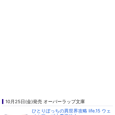
10月25日(金)発売 オーバーラップ文庫
ひとりぼっちの異世界攻略 life.15 ウェ