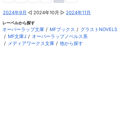
2024年9月
2024年10月
2024年11月
レーベルから探す
オーバーラップ文庫
MFブックス
グラストNOVELS
MF文庫J
オーバーラップノベルス系
メディアワークス文庫
他から探す