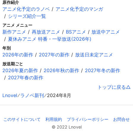
原作紹介
アニメ化予定のラノベ
アニメ化予定のマンガ
シリーズ紹介一覧
アニメ メニュー
新作アニメ
再放送アニメ
BSアニメ
放送中アニメ
夏休みアニメ 特番・一挙放送(2026年)
年別
2026年の新作
2027年の新作
放送日未定アニメ
放送期ごと
2026年夏の新作
2026年秋の新作
2027年冬の新作
2027年春の新作
トップに戻る
Lnovel
ラノベ新刊
2024年8月
このサイトについて
利用規約
プライバシーポリシー
お問合せ
© 2022 Lnovel