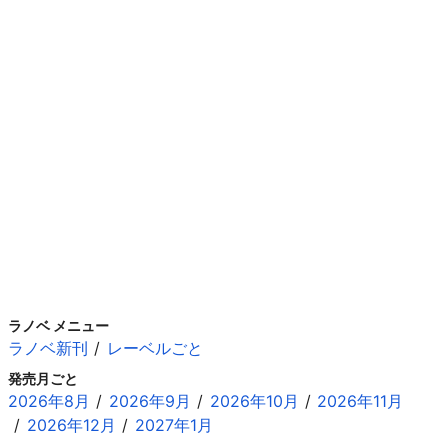
ラノベ メニュー
ラノベ新刊
レーベルごと
発売月ごと
2026年8月
2026年9月
2026年10月
2026年11月
2026年12月
2027年1月