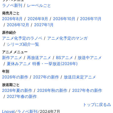
ラノベ新刊
レーベルごと
発売月ごと
2026年8月
2026年9月
2026年10月
2026年11月
2026年12月
2027年1月
原作紹介
アニメ化予定のラノベ
アニメ化予定のマンガ
シリーズ紹介一覧
アニメ メニュー
新作アニメ
再放送アニメ
BSアニメ
放送中アニメ
夏休みアニメ 特番・一挙放送(2026年)
年別
2026年の新作
2027年の新作
放送日未定アニメ
放送期ごと
2026年夏の新作
2026年秋の新作
2027年冬の新作
2027年春の新作
トップに戻る
Lnovel
ラノベ新刊
2024年7月