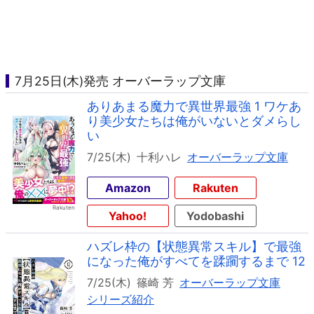
7月25日(木)発売 オーバーラップ文庫
ありあまる魔力で異世界最強 1 ワケあ
り美少女たちは俺がいないとダメらし
い
7/25(木)
十利ハレ
オーバーラップ文庫
Amazon
Rakuten
Yahoo!
Yodobashi
ハズレ枠の【状態異常スキル】で最強
になった俺がすべてを蹂躙するまで 12
7/25(木)
篠崎 芳
オーバーラップ文庫
シリーズ紹介