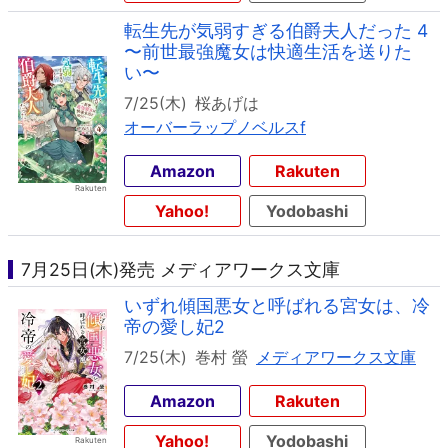
転生先が気弱すぎる伯爵夫人だった 4
〜前世最強魔女は快適生活を送りた
い〜
7/25(木)
桜あげは
オーバーラップノベルスf
Amazon
Rakuten
Yahoo!
Yodobashi
7月25日(木)発売 メディアワークス文庫
いずれ傾国悪女と呼ばれる宮女は、冷
帝の愛し妃2
7/25(木)
巻村 螢
メディアワークス文庫
Amazon
Rakuten
Yahoo!
Yodobashi