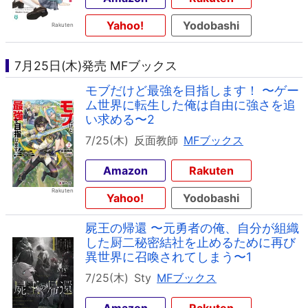
Yahoo!
Yodobashi
7月25日(木)発売 MFブックス
モブだけど最強を目指します！ 〜ゲー
ム世界に転生した俺は自由に強さを追
い求める〜2
7/25(木)
反面教師
MFブックス
Amazon
Rakuten
Yahoo!
Yodobashi
屍王の帰還 〜元勇者の俺、自分が組織
した厨二秘密結社を止めるために再び
異世界に召喚されてしまう〜1
7/25(木)
Sty
MFブックス