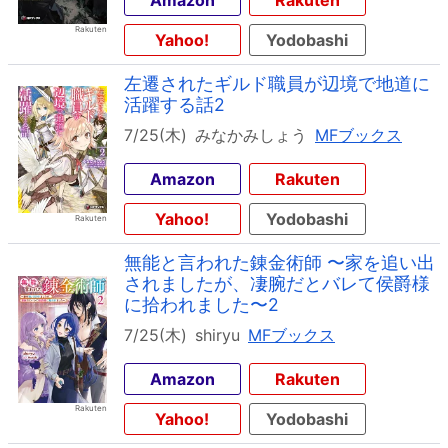
Amazon
Rakuten
Yahoo!
Yodobashi
左遷されたギルド職員が辺境で地道に
活躍する話2
7/25(木)
みなかみしょう
MFブックス
Amazon
Rakuten
Yahoo!
Yodobashi
無能と言われた錬金術師 〜家を追い出
されましたが、凄腕だとバレて侯爵様
に拾われました〜2
7/25(木)
shiryu
MFブックス
Amazon
Rakuten
Yahoo!
Yodobashi