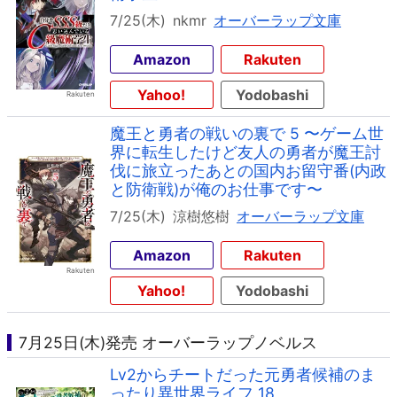
7/25(木)
nkmr
オーバーラップ文庫
Amazon
Rakuten
Yahoo!
Yodobashi
魔王と勇者の戦いの裏で 5 〜ゲーム世
界に転生したけど友人の勇者が魔王討
伐に旅立ったあとの国内お留守番(内政
と防衛戦)が俺のお仕事です〜
7/25(木)
涼樹悠樹
オーバーラップ文庫
Amazon
Rakuten
Yahoo!
Yodobashi
7月25日(木)発売 オーバーラップノベルス
Lv2からチートだった元勇者候補のま
ったり異世界ライフ 18