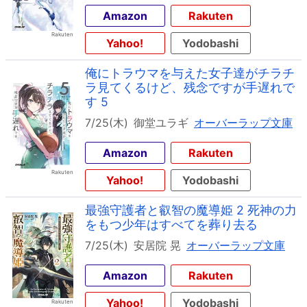
Amazon
Rakuten
Yahoo!
Yodobashi
俺にトラウマを与えた女子達がチラチ
ラ見てくるけど、残念ですが手遅れで
す 5
7/25(木)
御堂ユラギ
オーバーラップ文庫
Amazon
Rakuten
Yahoo!
Yodobashi
最強守護者と叡智の魔導姫 2 死神の力
をもつ少年はすべてを葬り去る
7/25(木)
安居院 晃
オーバーラップ文庫
Amazon
Rakuten
Yahoo!
Yodobashi