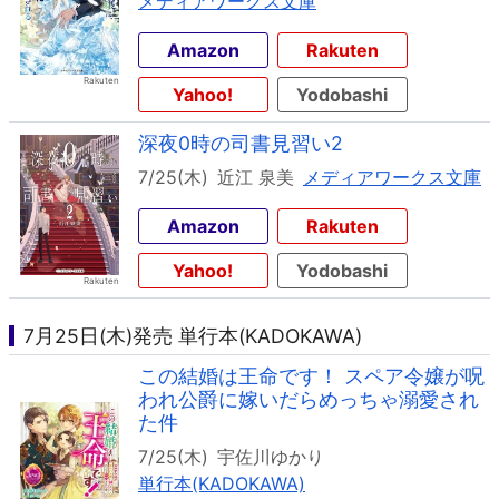
メディアワークス文庫
Amazon
Rakuten
Yahoo!
Yodobashi
深夜0時の司書見習い2
7/25(木)
近江 泉美
メディアワークス文庫
Amazon
Rakuten
Yahoo!
Yodobashi
7月25日(木)発売 単行本(KADOKAWA)
この結婚は王命です！ スペア令嬢が呪
われ公爵に嫁いだらめっちゃ溺愛され
た件
7/25(木)
宇佐川ゆかり
単行本(KADOKAWA)