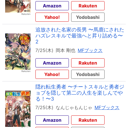
Amazon
Rakuten
Yahoo!
Yodobashi
追放された名家の長男 〜馬鹿にされた
ハズレスキルで最強へと昇り詰める〜
2
7/25(木)
岡本 剛也
MFブックス
Amazon
Rakuten
Yahoo!
Yodobashi
隠れ転生勇者 〜チートスキルと勇者ジ
ョブを隠して第二の人生を楽しんでや
る！〜3
7/25(木)
なんじゃもんじゃ
MFブックス
Amazon
Rakuten