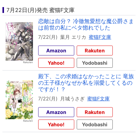
7月22日(月)発売 蜜猫F文庫
恋敵は自分？ 冷徹無愛想な魔公爵さま
は前世の私にベタ惚れでした
7/22(月)
葉月 エリカ
蜜猫F文庫
Amazon
Rakuten
Yahoo!
Yodobashi
殿下、この求婚はなかったことに 竜族
の王子様がなぜか私を溺愛してくるの
ですが！？
7/22(月)
月城うさぎ
蜜猫F文庫
Amazon
Rakuten
Yahoo!
Yodobashi