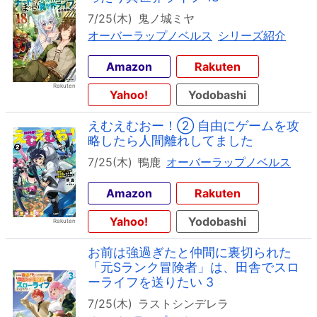
7/25(木)
鬼ノ城ミヤ
オーバーラップノベルス
シリーズ紹介
Amazon
Rakuten
Yahoo!
Yodobashi
えむえむおー！② 自由にゲームを攻
略したら人間離れしてました
7/25(木)
鴨鹿
オーバーラップノベルス
Amazon
Rakuten
Yahoo!
Yodobashi
お前は強過ぎたと仲間に裏切られた
「元Sランク冒険者」は、田舎でスロ
ーライフを送りたい 3
7/25(木)
ラストシンデレラ