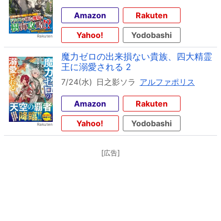
Amazon
Rakuten
Yahoo!
Yodobashi
魔力ゼロの出来損ない貴族、四大精霊
王に溺愛される 2
7/24(水)
日之影ソラ
アルファポリス
Amazon
Rakuten
Yahoo!
Yodobashi
[広告]