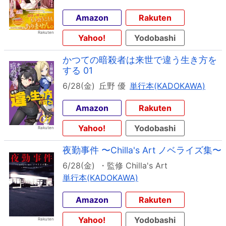
Amazon
Rakuten
Yahoo!
Yodobashi
かつての暗殺者は来世で違う生き方を
する 01
6/28(金)
丘野 優
単行本(KADOKAWA)
Amazon
Rakuten
Yahoo!
Yodobashi
夜勤事件 〜Chilla's Art ノベライズ集〜
6/28(金)
・監修 Chilla's Art
単行本(KADOKAWA)
Amazon
Rakuten
Yahoo!
Yodobashi