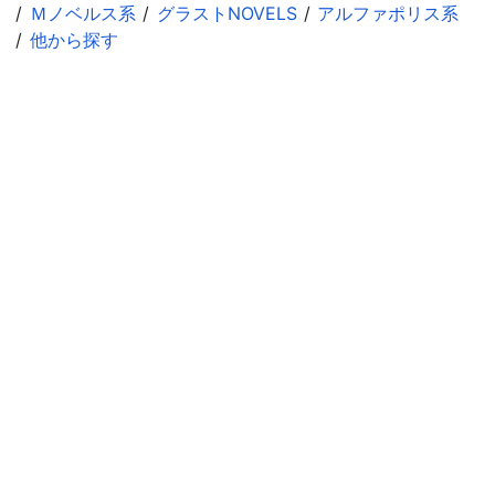
Ｍノベルス系
グラストNOVELS
アルファポリス系
他から探す