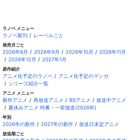
ラノベ メニュー
ラノベ新刊
レーベルごと
発売月ごと
2026年8月
2026年9月
2026年10月
2026年11月
2026年12月
2027年1月
原作紹介
アニメ化予定のラノベ
アニメ化予定のマンガ
シリーズ紹介一覧
アニメ メニュー
新作アニメ
再放送アニメ
BSアニメ
放送中アニメ
夏休みアニメ 特番・一挙放送(2026年)
年別
2026年の新作
2027年の新作
放送日未定アニメ
放送期ごと