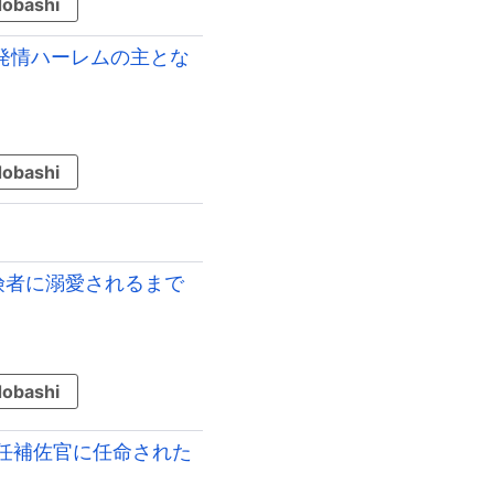
obashi
発情ハーレムの主とな
obashi
険者に溺愛されるまで
obashi
任補佐官に任命された