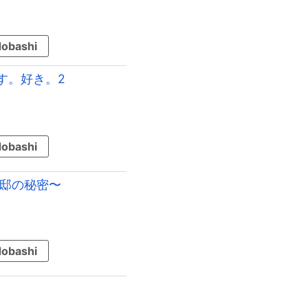
obashi
す。好き。2
obashi
ル邸の秘密〜
obashi