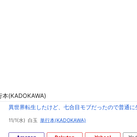
行本(KADOKAWA)
異世界転生したけど、七合目モブだったので普通に生
11/1(水)
白玉
単行本(KADOKAWA)