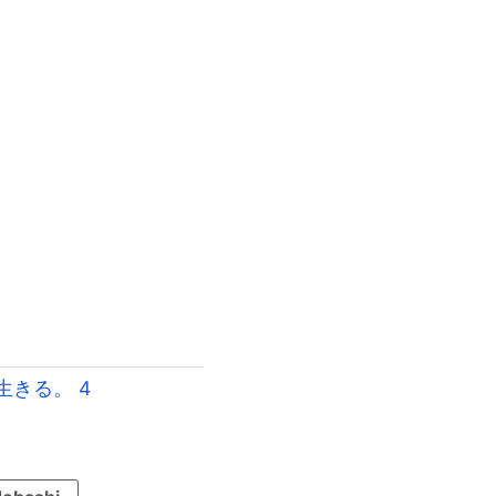
きる。 4