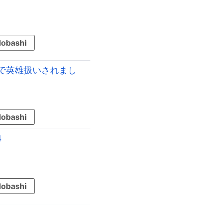
obashi
で英雄扱いされまし
obashi
4
obashi