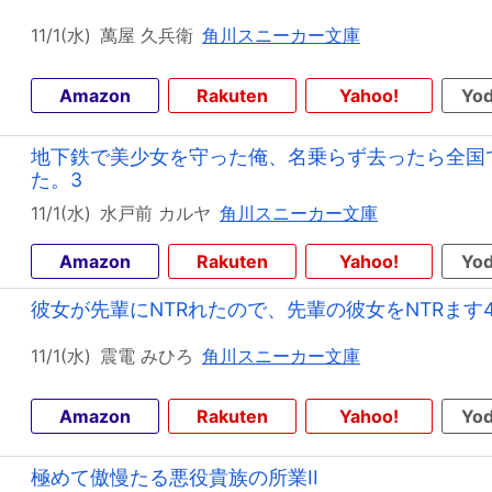
11/1(水)
萬屋 久兵衛
角川スニーカー文庫
Amazon
Rakuten
Yahoo!
Yod
地下鉄で美少女を守った俺、名乗らず去ったら全国
た。3
11/1(水)
水戸前 カルヤ
角川スニーカー文庫
Amazon
Rakuten
Yahoo!
Yod
彼女が先輩にNTRれたので、先輩の彼女をNTRます
11/1(水)
震電 みひろ
角川スニーカー文庫
Amazon
Rakuten
Yahoo!
Yod
極めて傲慢たる悪役貴族の所業II