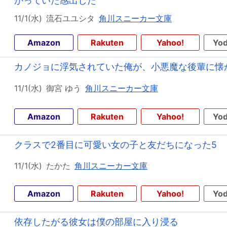
かっていた感出した
11/1(水)
流石ユユシタ
角川スニーカー文庫
Amazon
Rakuten
Yahoo!
Yod
カノジョに浮気されていた俺が、小悪魔な後輩に懐
11/1(水)
御宮 ゆう
角川スニーカー文庫
Amazon
Rakuten
Yahoo!
Yod
クラスで2番目に可愛い女の子と友だちになった5
11/1(水)
たかた
角川スニーカー文庫
Amazon
Rakuten
Yahoo!
Yod
依存したがる彼女は僕の部屋に入り浸る