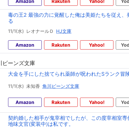
Amazon
Rakuten
Yahoo!
Yod
毒の王2 最強の力に覚醒した俺は美姫たちを従え、
る
11/1(水)
レオナールＤ
HJ文庫
Amazon
Rakuten
Yahoo!
Yod
角川ビーンズ文庫
大金を手にした捨てられ薬師が呪われたSランク冒
11/1(水)
未知香
角川ビーンズ文庫
Amazon
Rakuten
Yahoo!
Yod
契約婚した相手が鬼宰相でしたが、この度宰相室専
地味文官(変装中)は私です。