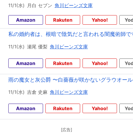
11/1(水)
月白 セブン
角川ビーンズ文庫
Amazon
Rakuten
Yahoo!
Yod
私の婚約者は、根暗で陰気だと言われる闇魔術師で
11/1(水)
瀬尾 優梨
角川ビーンズ文庫
Amazon
Rakuten
Yahoo!
Yod
雨の魔女と灰公爵 〜白薔薇が咲かないグラウオー
11/1(水)
吉倉 史麻
角川ビーンズ文庫
Amazon
Rakuten
Yahoo!
Yod
[広告]