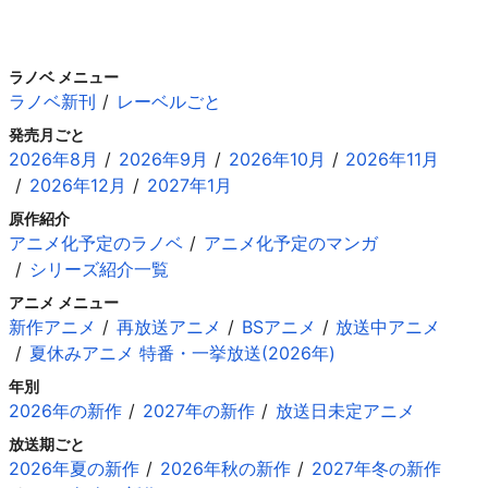
ラノベ メニュー
ラノベ新刊
レーベルごと
発売月ごと
2026年8月
2026年9月
2026年10月
2026年11月
2026年12月
2027年1月
原作紹介
アニメ化予定のラノベ
アニメ化予定のマンガ
シリーズ紹介一覧
アニメ メニュー
新作アニメ
再放送アニメ
BSアニメ
放送中アニメ
夏休みアニメ 特番・一挙放送(2026年)
年別
2026年の新作
2027年の新作
放送日未定アニメ
放送期ごと
2026年夏の新作
2026年秋の新作
2027年冬の新作