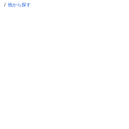
他から探す