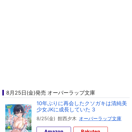
8月25日(金)発売 オーバーラップ文庫
10年ぶりに再会したクソガキは清純美
少女JKに成長していた 3
8/25(金)
館西夕木
オーバーラップ文庫
Amazon
Rakuten