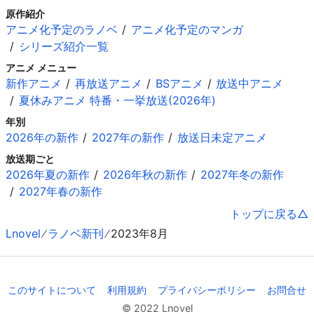
原作紹介
アニメ化予定のラノベ
アニメ化予定のマンガ
シリーズ紹介一覧
アニメ メニュー
新作アニメ
再放送アニメ
BSアニメ
放送中アニメ
夏休みアニメ 特番・一挙放送(2026年)
年別
2026年の新作
2027年の新作
放送日未定アニメ
放送期ごと
2026年夏の新作
2026年秋の新作
2027年冬の新作
2027年春の新作
トップに戻る
Lnovel
ラノベ新刊
2023年8月
このサイトについて
利用規約
プライバシーポリシー
お問合せ
© 2022 Lnovel