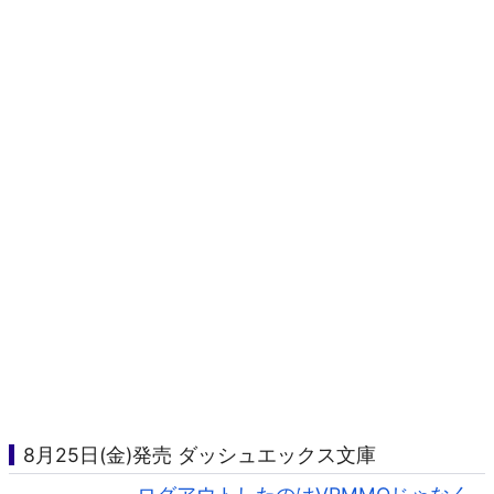
8月25日(金)発売 ダッシュエックス文庫