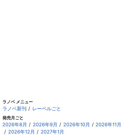
ラノベ メニュー
ラノベ新刊
レーベルごと
発売月ごと
2026年8月
2026年9月
2026年10月
2026年11月
2026年12月
2027年1月