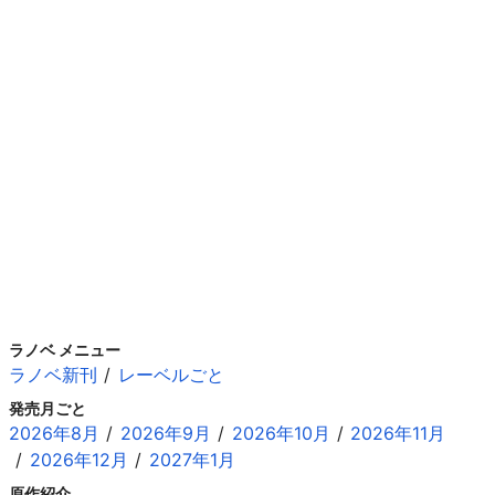
ラノベ メニュー
ラノベ新刊
レーベルごと
発売月ごと
2026年8月
2026年9月
2026年10月
2026年11月
2026年12月
2027年1月
原作紹介