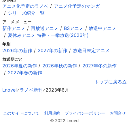
アニメ化予定のラノベ
アニメ化予定のマンガ
シリーズ紹介一覧
アニメ メニュー
新作アニメ
再放送アニメ
BSアニメ
放送中アニメ
夏休みアニメ 特番・一挙放送(2026年)
年別
2026年の新作
2027年の新作
放送日未定アニメ
放送期ごと
2026年夏の新作
2026年秋の新作
2027年冬の新作
2027年春の新作
トップに戻る
Lnovel
ラノベ新刊
2023年6月
このサイトについて
利用規約
プライバシーポリシー
お問合せ
© 2022 Lnovel