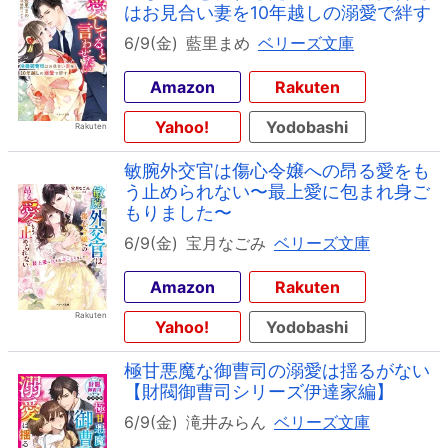
はお見合い妻を10年越しの溺愛で絆す
6/9(金)
藍里まめ
ベリーズ文庫
Amazon
Rakuten
Yahoo!
Yodobashi
敏腕外交官は傷心令嬢への昂る愛をも
う止められない〜最上愛に包まれ身ご
もりました〜
6/9(金)
宝月なごみ
ベリーズ文庫
Amazon
Rakuten
Yahoo!
Yodobashi
極甘悪魔な御曹司の溺愛は揺るがない
【財閥御曹司シリーズ伊達家編】
6/9(金)
滝井みらん
ベリーズ文庫