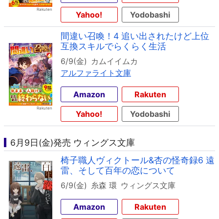
Yahoo!
Yodobashi
間違い召喚！4 追い出されたけど上位
互換スキルでらくらく生活
6/9(金)
カムイイムカ
アルファライト文庫
Amazon
Rakuten
Yahoo!
Yodobashi
6月9日(金)発売 ウィングス文庫
椅子職人ヴィクトール&杏の怪奇録6 遠
雷、そして百年の恋について
6/9(金)
糸森 環
ウィングス文庫
Amazon
Rakuten