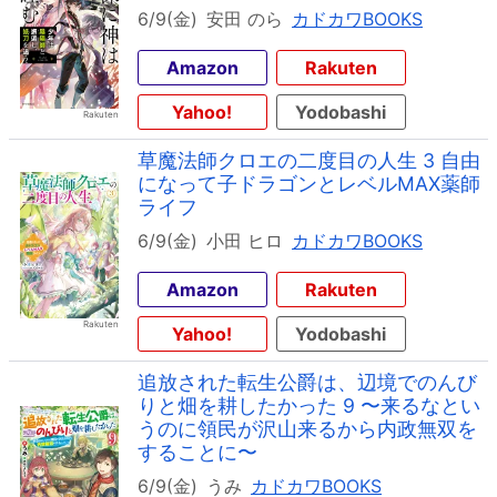
6/9(金)
安田 のら
カドカワBOOKS
Amazon
Rakuten
Yahoo!
Yodobashi
草魔法師クロエの二度目の人生 3 自由
になって子ドラゴンとレベルMAX薬師
ライフ
6/9(金)
小田 ヒロ
カドカワBOOKS
Amazon
Rakuten
Yahoo!
Yodobashi
追放された転生公爵は、辺境でのんび
りと畑を耕したかった 9 〜来るなとい
うのに領民が沢山来るから内政無双を
することに〜
6/9(金)
うみ
カドカワBOOKS