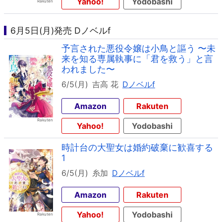
Yahoo!
Yodobashi
6月5日(月)発売 Dノベルf
予言された悪役令嬢は小鳥と謳う 〜未
来を知る専属執事に「君を救う」と言
われました〜
6/5(月)
吉高 花
Dノベルf
Amazon
Rakuten
Yahoo!
Yodobashi
時計台の大聖女は婚約破棄に歓喜する
1
6/5(月)
糸加
Dノベルf
Amazon
Rakuten
Yahoo!
Yodobashi