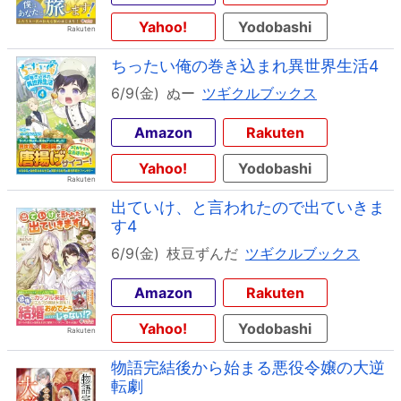
Yahoo!
Yodobashi
ちったい俺の巻き込まれ異世界生活4
6/9(金)
ぬー
ツギクルブックス
Amazon
Rakuten
Yahoo!
Yodobashi
出ていけ、と言われたので出ていきま
す4
6/9(金)
枝豆ずんだ
ツギクルブックス
Amazon
Rakuten
Yahoo!
Yodobashi
物語完結後から始まる悪役令嬢の大逆
転劇