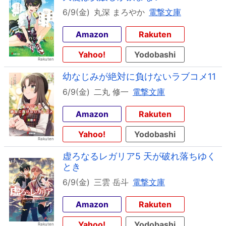
6/9(金)
丸深 まろやか
電撃文庫
Amazon
Rakuten
Yahoo!
Yodobashi
幼なじみが絶対に負けないラブコメ11
6/9(金)
二丸 修一
電撃文庫
Amazon
Rakuten
Yahoo!
Yodobashi
虚ろなるレガリア5 天が破れ落ちゆく
とき
6/9(金)
三雲 岳斗
電撃文庫
Amazon
Rakuten
Yahoo!
Yodobashi