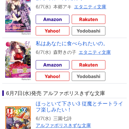
6/7(水)
本郷アキ
エタニティ文庫
Amazon
Rakuten
Yahoo!
Yodobashi
私はあなたに食べられたいの。
6/7(水)
森野きの子
エタニティ文庫
Amazon
Rakuten
Yahoo!
Yodobashi
6月7日(水)発売 アルファポリスきずな文庫
ほっといて下さい3 従魔とチートライ
フ楽しみたい！
6/7(水)
三園七詩
アルファポリスきずな文庫