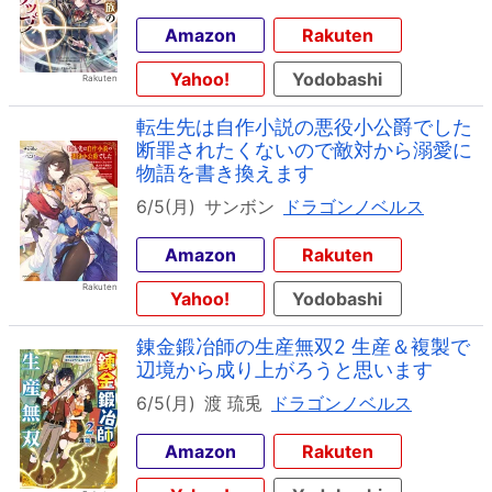
Amazon
Rakuten
Yahoo!
Yodobashi
転生先は自作小説の悪役小公爵でした
断罪されたくないので敵対から溺愛に
物語を書き換えます
6/5(月)
サンボン
ドラゴンノベルス
Amazon
Rakuten
Yahoo!
Yodobashi
錬金鍛冶師の生産無双2 生産＆複製で
辺境から成り上がろうと思います
6/5(月)
渡 琉兎
ドラゴンノベルス
Amazon
Rakuten