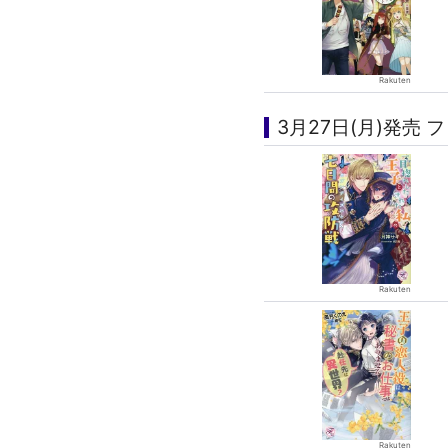
3月27日(月)発売