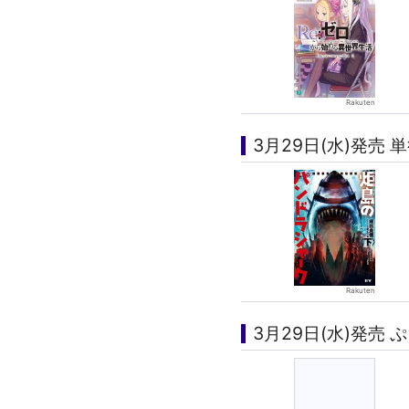
3月29日(水)発売 単
3月29日(水)発売 