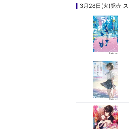
3月28日(火)発売