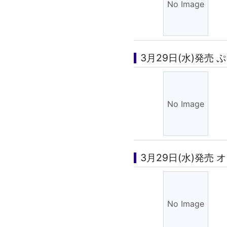
3月29日(水)発売 ぷ
3月29日(水)発売 