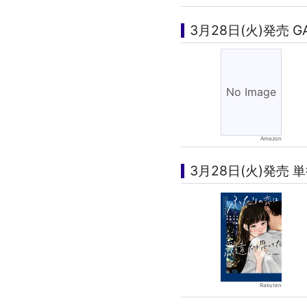
3月28日(火)発売 
3月28日(火)発売 