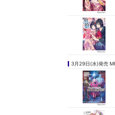
3月29日(水)発売 M