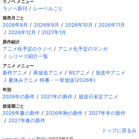
ラノベ メニュー
ラノベ新刊
レーベルごと
発売月ごと
2026年8月
2026年9月
2026年10月
2026年11月
2026年12月
2027年1月
原作紹介
アニメ化予定のラノベ
アニメ化予定のマンガ
シリーズ紹介一覧
アニメ メニュー
新作アニメ
再放送アニメ
BSアニメ
放送中アニメ
夏休みアニメ 特番・一挙放送(2026年)
年別
2026年の新作
2027年の新作
放送日未定アニメ
放送期ごと
2026年夏の新作
2026年秋の新作
2027年冬の新作
2027年春の新作
トップに戻る