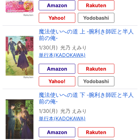
Amazon
Rakuten
Yahoo!
Yodobashi
魔法使いへの道 上 ‐腕利き師匠と半人
前の俺‐
1/30(月)
光乃 えみり
単行本(KADOKAWA)
Amazon
Rakuten
Yahoo!
Yodobashi
魔法使いへの道 下 ‐腕利き師匠と半人
前の俺‐
1/30(月)
光乃 えみり
単行本(KADOKAWA)
Amazon
Rakuten