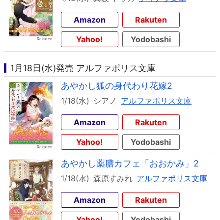
Amazon
Rakuten
Yahoo!
Yodobashi
1月18日(水)発売 アルファポリス文庫
あやかし狐の身代わり花嫁2
1/18(水)
シアノ
アルファポリス文庫
Amazon
Rakuten
Yahoo!
Yodobashi
あやかし薬膳カフェ「おおかみ」2
1/18(水)
森原すみれ
アルファポリス文庫
Amazon
Rakuten
Yahoo!
Yodobashi