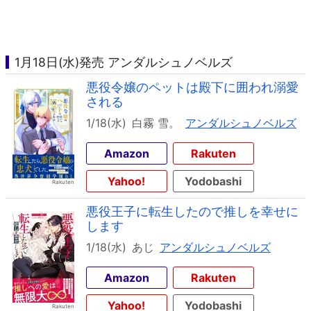
1月18日(水)発売 アンダルシュノベルズ
悪役令嬢のペットは殿下に囲われ溺愛
される
1/18(水)
白霧 雪。
アンダルシュノベルズ
Amazon
Rakuten
Yahoo!
Yodobashi
悪役王子に転生したので推しを幸せに
します
1/18(水)
あじ
アンダルシュノベルズ
Amazon
Rakuten
Yahoo!
Yodobashi