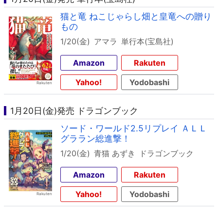
猫と竜 ねこじゃらし畑と皇竜への贈り
もの
1/20(金)
アマラ
単行本(宝島社)
Amazon
Rakuten
Yahoo!
Yodobashi
1月20日(金)発売 ドラゴンブック
ソード・ワールド2.5リプレイ ＡＬＬ
グララン総進撃！
1/20(金)
青猫 あずき
ドラゴンブック
Amazon
Rakuten
Yahoo!
Yodobashi