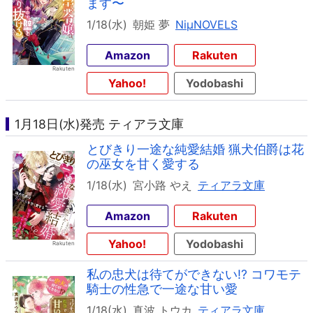
ます〜
1/18(水)
朝姫 夢
NiμNOVELS
Amazon
Rakuten
Yahoo!
Yodobashi
1月18日(水)発売 ティアラ文庫
とびきり一途な純愛結婚 猟犬伯爵は花
の巫女を甘く愛する
1/18(水)
宮小路 やえ
ティアラ文庫
Amazon
Rakuten
Yahoo!
Yodobashi
私の忠犬は待てができない!? コワモテ
騎士の性急で一途な甘い愛
1/18(水)
真波 トウカ
ティアラ文庫