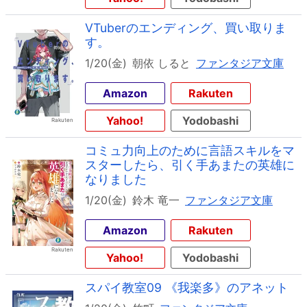
VTuberのエンディング、買い取りま
す。
1/20(金)
朝依 しると
ファンタジア文庫
Amazon
Rakuten
Yahoo!
Yodobashi
コミュ力向上のために言語スキルをマ
スターしたら、引く手あまたの英雄に
なりました
1/20(金)
鈴木 竜一
ファンタジア文庫
Amazon
Rakuten
Yahoo!
Yodobashi
スパイ教室09 《我楽多》のアネット