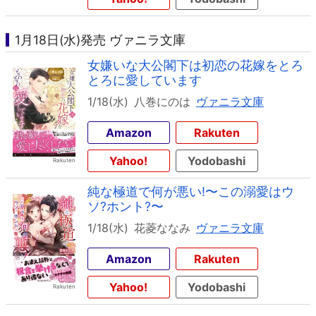
1月18日(水)発売 ヴァニラ文庫
女嫌いな大公閣下は初恋の花嫁をとろ
とろに愛しています
1/18(水)
八巻にのは
ヴァニラ文庫
Amazon
Rakuten
Yahoo!
Yodobashi
純な極道で何が悪い!〜この溺愛はウ
ソ?ホント?〜
1/18(水)
花菱ななみ
ヴァニラ文庫
Amazon
Rakuten
Yahoo!
Yodobashi