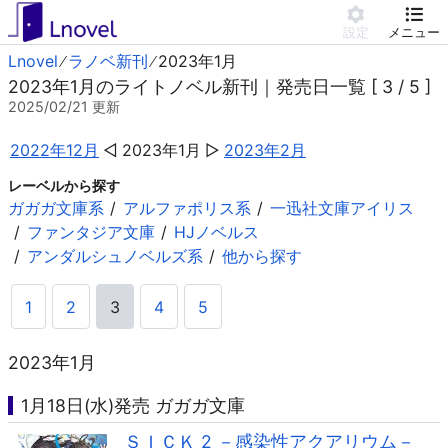
設定
メニュー
Lnovel
ラノベ新刊
2023年1月
2023年1月のライトノベル新刊｜発売日一覧 [ 3 / 5 ]
2025/02/21
更新
2022年12月
2023年1月
2023年2月
レーベルから探す
ガガガ文庫系
アルファポリス系
一迅社文庫アイリス
ファンタジア文庫
HJノベルス
アンダルシュノベルズ系
他から探す
1
2
3
4
5
2023年1月
1月18日(水)発売 ガガガ文庫
ＳＩＣＫ 2 －感染性アクアリウム－