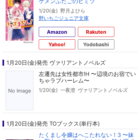
ケメンふたごのヒミツ
1/20(金)
野月よひら
野いちごジュニア文庫
Amazon
Rakuten
Yahoo!
Yodobashi
1月20日(金)発売 ヴァリアントノベルズ
左遷先は女性都市!H 〜辺境のお宿でい
ちゃラブハーレム〜
1/20(金)
一夜澄
ヴァリアントノベルズ
1月20日(金)発売 TOブックス(単行本)
たくまし令嬢はへこたれない！3 〜妹