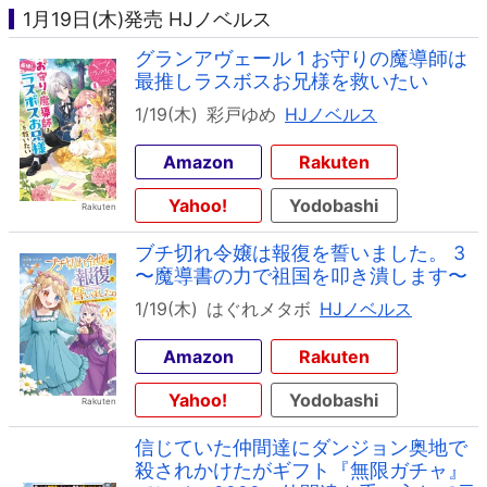
1月19日(木)発売 HJノベルス
グランアヴェール 1 お守りの魔導師は
最推しラスボスお兄様を救いたい
1/19(木)
彩戸ゆめ
HJノベルス
Amazon
Rakuten
Yahoo!
Yodobashi
ブチ切れ令嬢は報復を誓いました。 3
〜魔導書の力で祖国を叩き潰します〜
1/19(木)
はぐれメタボ
HJノベルス
Amazon
Rakuten
Yahoo!
Yodobashi
信じていた仲間達にダンジョン奥地で
殺されかけたがギフト『無限ガチャ』