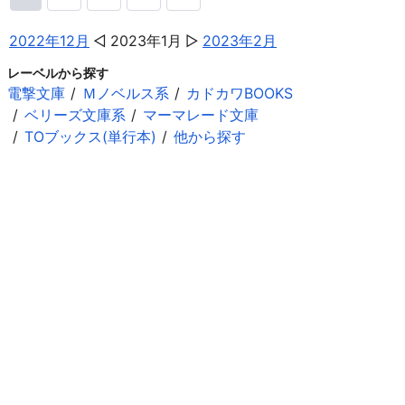
2022年12月
2023年1月
2023年2月
レーベルから探す
電撃文庫
Ｍノベルス系
カドカワBOOKS
ベリーズ文庫系
マーマレード文庫
TOブックス(単行本)
他から探す