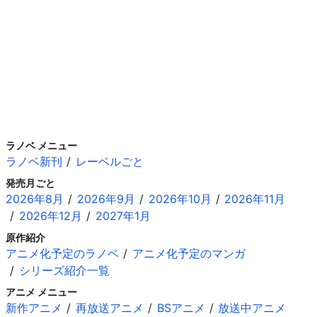
ラノベ メニュー
ラノベ新刊
レーベルごと
発売月ごと
2026年8月
2026年9月
2026年10月
2026年11月
2026年12月
2027年1月
原作紹介
アニメ化予定のラノベ
アニメ化予定のマンガ
シリーズ紹介一覧
アニメ メニュー
新作アニメ
再放送アニメ
BSアニメ
放送中アニメ