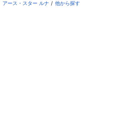
アース・スター ルナ
他から探す