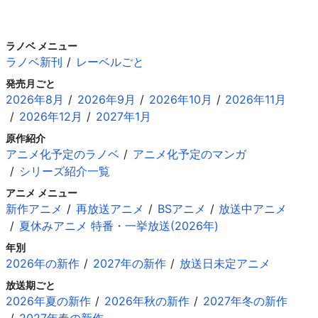
ラノベ メニュー
ラノベ新刊
レーベルごと
発売月ごと
2026年8月
2026年9月
2026年10月
2026年11月
2026年12月
2027年1月
原作紹介
アニメ化予定のラノベ
アニメ化予定のマンガ
シリーズ紹介一覧
アニメ メニュー
新作アニメ
再放送アニメ
BSアニメ
放送中アニメ
夏休みアニメ 特番・一挙放送(2026年)
年別
2026年の新作
2027年の新作
放送日未定アニメ
放送期ごと
2026年夏の新作
2026年秋の新作
2027年冬の新作