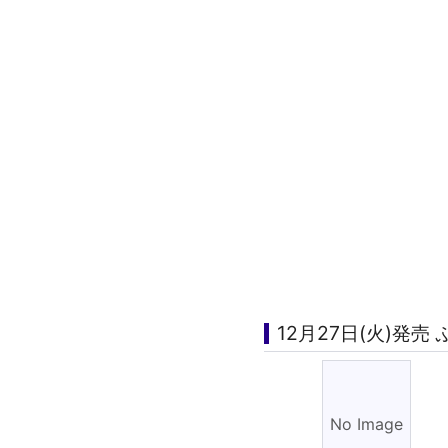
12月27日(火)発売