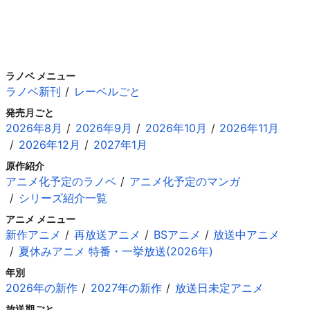
ラノベ メニュー
ラノベ新刊
レーベルごと
発売月ごと
2026年8月
2026年9月
2026年10月
2026年11月
2026年12月
2027年1月
原作紹介
アニメ化予定のラノベ
アニメ化予定のマンガ
シリーズ紹介一覧
アニメ メニュー
新作アニメ
再放送アニメ
BSアニメ
放送中アニメ
夏休みアニメ 特番・一挙放送(2026年)
年別
2026年の新作
2027年の新作
放送日未定アニメ
放送期ごと