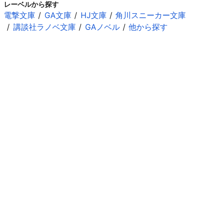
レーベルから探す
電撃文庫
GA文庫
HJ文庫
角川スニーカー文庫
講談社ラノベ文庫
GAノベル
他から探す