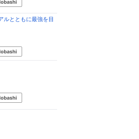
obashi
アルとともに最強を目
obashi
obashi