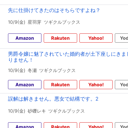
先に仕掛けてきたのはそちらですよね？
10/9(金)
星羽芽
ツギクルブックス
Amazon
Rakuten
Yahoo!
Yod
男爵令嬢に魅了されていた婚約者が土下座しにきま
りません！
10/9(金)
冬瀬
ツギクルブックス
Amazon
Rakuten
Yahoo!
Yod
誤解は解きません。悪女で結構です。2
10/9(金)
砂礫レキ
ツギクルブックス
Amazon
Rakuten
Yahoo!
Yod