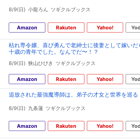
8/9(日)
小龍ろん
ツギクルブックス
Amazon
Rakuten
Yahoo!
Yod
枯れ専令嬢、喜び勇んで老紳士に後妻として嫁いだ
十歳の青年でした。なんでだ〜！？
8/9(日)
狭山ひびき
ツギクルブックス
Amazon
Rakuten
Yahoo!
Yod
追放された最強魔導師は、弟子の才女と世界を巡る
8/9(日)
九条蓮
ツギクルブックス
Amazon
Rakuten
Yahoo!
Yod