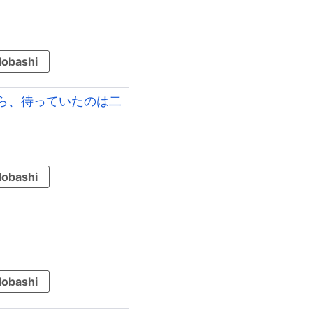
obashi
ら、待っていたのは二
obashi
obashi