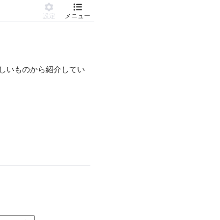
設定
メニュー
新しいものから紹介してい
。