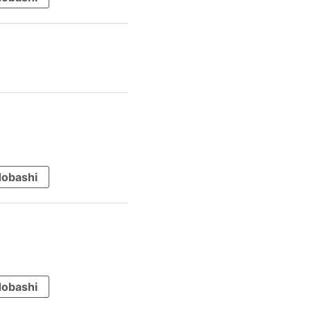
obashi
obashi