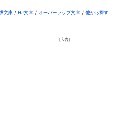
撃文庫
HJ文庫
オーバーラップ文庫
他から探す
[広告]