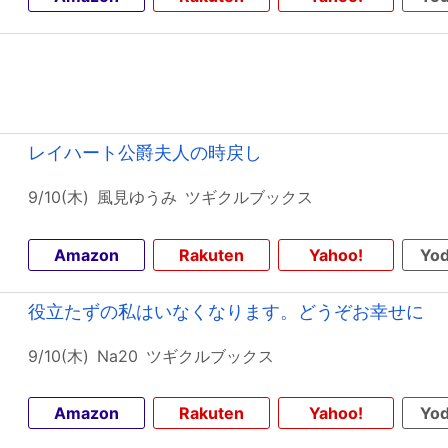
レイハート公爵夫人の時戻し
9/10(木)
風見ゆうみ
ツギクルブックス
Amazon
Rakuten
Yahoo!
Yod
役立たずの私はいなくなります。どうぞお幸せに
9/10(木)
Na20
ツギクルブックス
Amazon
Rakuten
Yahoo!
Yod