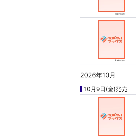
2026年10月
10月9日(金)発売