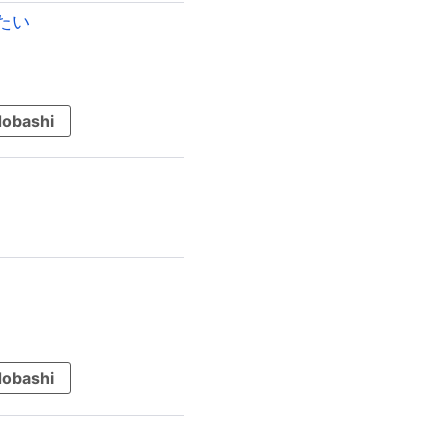
たい
obashi
obashi