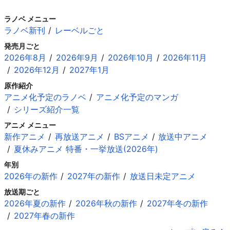
ラノベ メニュー
ラノベ新刊
レーベルごと
発売月ごと
2026年8月
2026年9月
2026年10月
2026年11月
2026年12月
2027年1月
原作紹介
アニメ化予定のラノベ
アニメ化予定のマンガ
シリーズ紹介一覧
アニメ メニュー
新作アニメ
再放送アニメ
BSアニメ
放送中アニメ
夏休みアニメ 特番・一挙放送(2026年)
年別
2026年の新作
2027年の新作
放送日未定アニメ
放送期ごと
2026年夏の新作
2026年秋の新作
2027年冬の新作
2027年春の新作