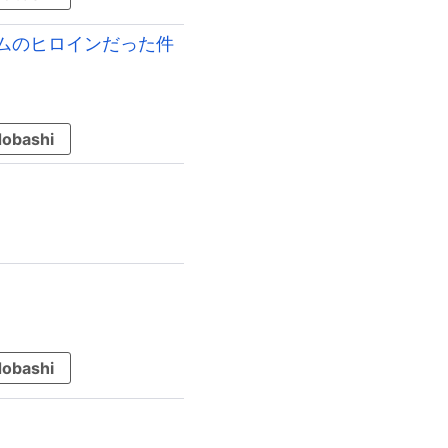
ムのヒロインだった件
obashi
obashi