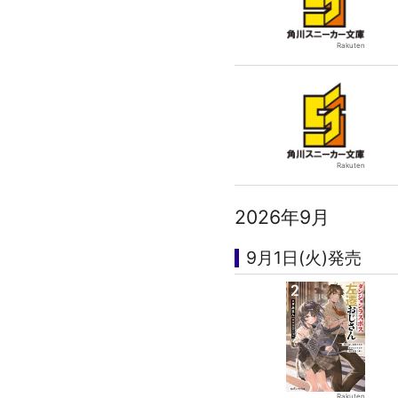
2026年9月
9月1日(火)発売