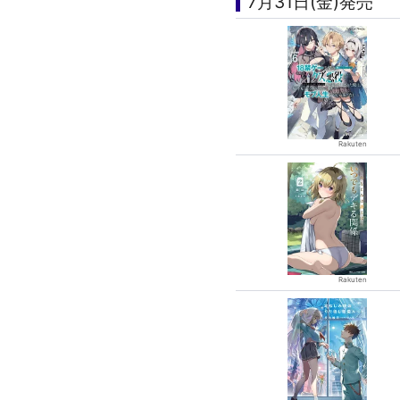
7月31日(金)発売