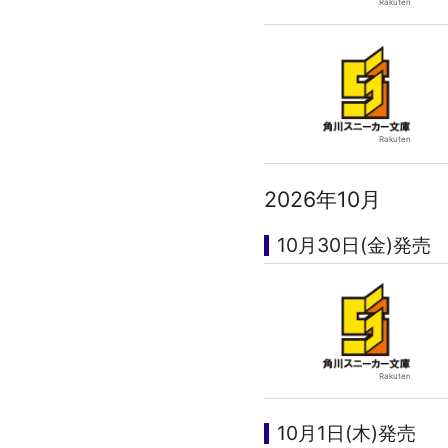
2026年10月
10月30日(金)発売
10月1日(木)発売