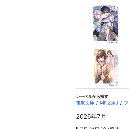
レーベルから探す
電撃文庫
MF文庫J
フ
2026年7月