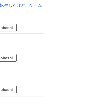
に転生したけど、ゲーム
obashi
obashi
obashi