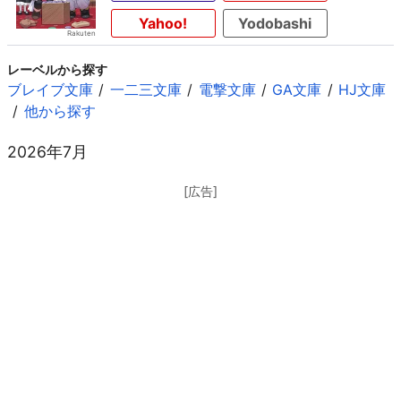
Yahoo!
Yodobashi
レーベルから探す
ブレイブ文庫
一二三文庫
電撃文庫
GA文庫
HJ文庫
他から探す
2026年7月
[広告]