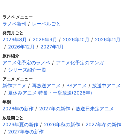
ラノベ メニュー
ラノベ新刊
レーベルごと
発売月ごと
2026年8月
2026年9月
2026年10月
2026年11月
2026年12月
2027年1月
原作紹介
アニメ化予定のラノベ
アニメ化予定のマンガ
シリーズ紹介一覧
アニメ メニュー
新作アニメ
再放送アニメ
BSアニメ
放送中アニメ
夏休みアニメ 特番・一挙放送(2026年)
年別
2026年の新作
2027年の新作
放送日未定アニメ
放送期ごと
2026年夏の新作
2026年秋の新作
2027年冬の新作
2027年春の新作